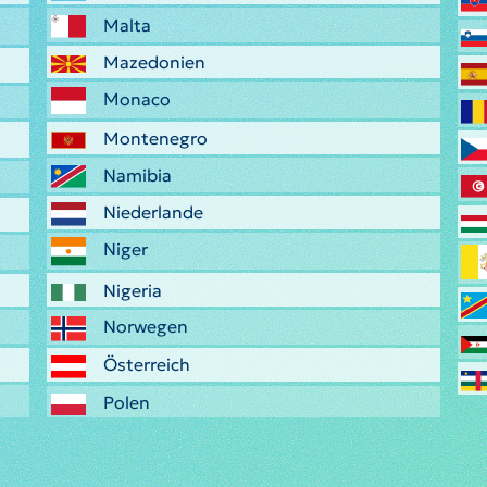
Malta
Mazedonien
Monaco
Montenegro
Namibia
Niederlande
Niger
Nigeria
Norwegen
Österreich
Polen