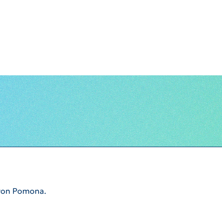
 von Pomona.