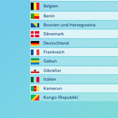
Belgien
Benin
Bosnien und Herzegowina
Dänemark
Deutschland
Frankreich
Gabun
Gibraltar
Italien
Kamerun
Kongo (Republik)