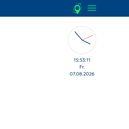
15:53:17
Fr.
07.08.2026