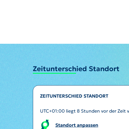
Zeitunterschied Standort
ZEITUNTERSCHIED STANDORT
UTC+01:00 liegt 8 Stunden vor der Zeit
Standort anpassen