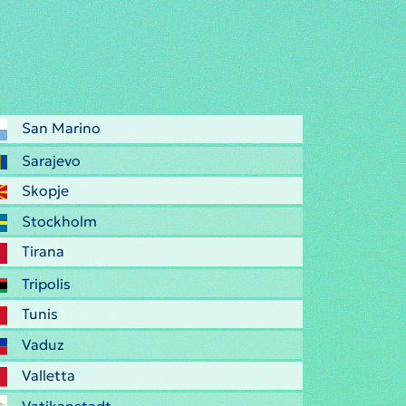
San Marino
Sarajevo
Skopje
Stockholm
Tirana
Tripolis
Tunis
Vaduz
Valletta