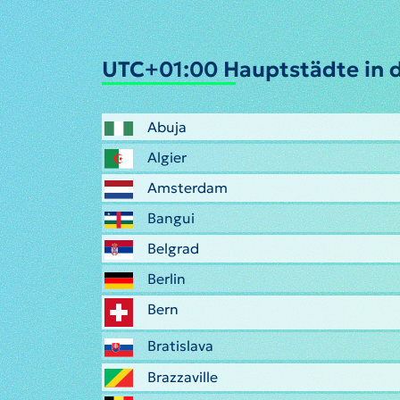
UTC+01:00 Hauptstädte in d
Abuja
Algier
Amsterdam
Bangui
Belgrad
Berlin
Bern
Bratislava
Brazzaville