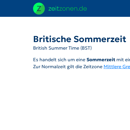
Britische Sommerzeit
British Summer Time (BST)
Es handelt sich um eine
Sommerzeit
mit ei
Zur Normalzeit gilt die Zeitzone
Mittlere Gr