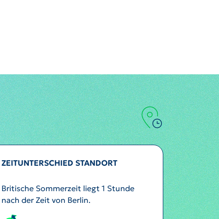
ZEITUNTERSCHIED STANDORT
Britische Sommerzeit liegt 1 Stunde
nach der Zeit von Berlin.