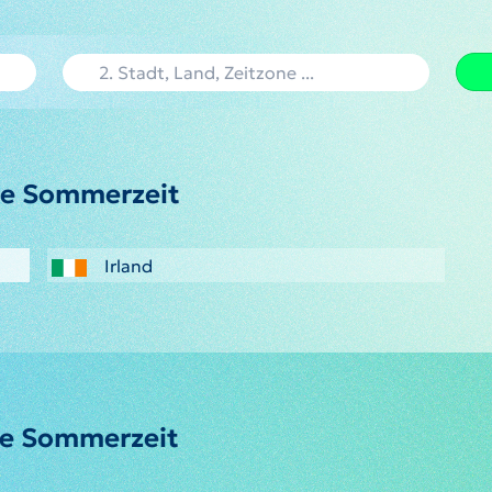
che Sommerzeit
Irland
che Sommerzeit