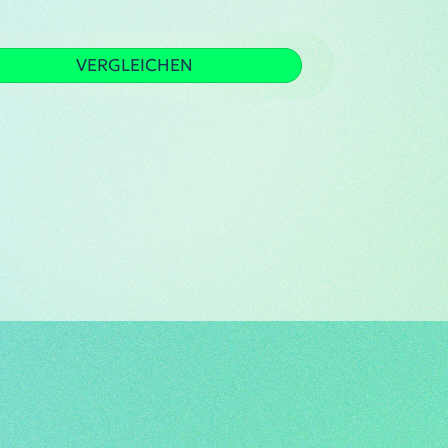
VERGLEICHEN