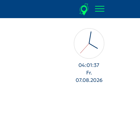
04:01:39
Fr.
07.08.2026