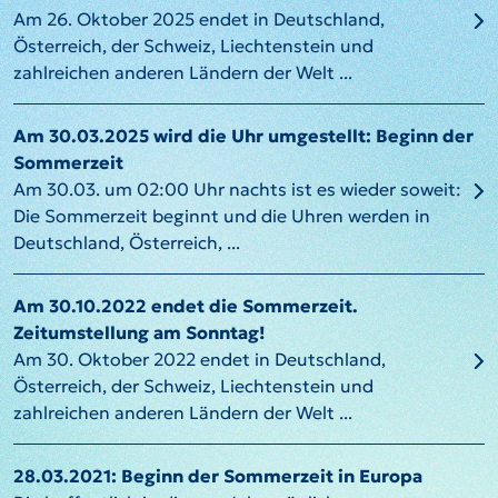
Am 26. Oktober 2025 endet in Deutschland,
Österreich, der Schweiz, Liechtenstein und
zahlreichen anderen Ländern der Welt ...
Am 30.03.2025 wird die Uhr umgestellt: Beginn der
Sommerzeit
Am 30.03. um 02:00 Uhr nachts ist es wieder soweit:
Die Sommerzeit beginnt und die Uhren werden in
Deutschland, Österreich, ...
Am 30.10.2022 endet die Sommerzeit.
Zeitumstellung am Sonntag!
Am 30. Oktober 2022 endet in Deutschland,
Österreich, der Schweiz, Liechtenstein und
zahlreichen anderen Ländern der Welt ...
28.03.2021: Beginn der Sommerzeit in Europa