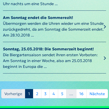
Uhr nachts um eine Stunde ...
Am Sonntag endet die Sommerezit!
Übermorgen werden die Uhren wieder um eine Stunde
zurückgedreht, da am Sonntag die Sommerzeit endet.
Am 28.10.2018 ...
Sonntag, 25.03.2018: Die Sommerzeit beginnt!
Die Biergartensaison sendet ihren ersten Vorboten:
Am Sonntag in einer Woche, also am 25.03.2018
beginnt in Europa die ...
Vorherige
1
2
3
4
5
…
16
Nächste