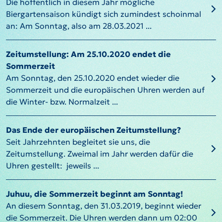
Die hoffentlich in diesem Jahr mögliche
Biergartensaison kündigt sich zumindest schoinmal
an: Am Sonntag, also am 28.03.2021 ...
Zeitumstellung: Am 25.10.2020 endet die
Sommerzeit
Am Sonntag, den 25.10.2020 endet wieder die
Sommerzeit und die europäischen Uhren werden auf
die Winter- bzw. Normalzeit ...
Das Ende der europäischen Zeitumstellung?
Seit Jahrzehnten begleitet sie uns, die
Zeitumstellung. Zweimal im Jahr werden dafür die
Uhren gestellt: jeweils ...
Juhuu, die Sommerzeit beginnt am Sonntag!
An diesem Sonntag, den 31.03.2019, beginnt wieder
die Sommerzeit. Die Uhren werden dann um 02:00