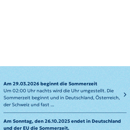
Am 29.03.2026 beginnt die Sommerzeit
Um 02:00 Uhr nachts wird die Uhr umgestellt. Die
Sommerzeit beginnt und in Deutschland, Österreich,
der Schweiz und fast ...
Am Sonntag, den 26.10.2025 endet in Deutschland
und der EU die Sommerzeit.