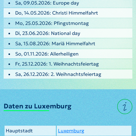
Sa, 09.05.2026: Europe day
Do, 14.05.2026: Christi Himmelfahrt
Mo, 25.05.2026: Pfingstmontag
Di, 23.06.2026: National day
Sa, 15.08.2026: Mariä Himmelfahrt
So, 01.11.2026: Allerheiligen
Fr, 25.12.2026: 1. Weihnachtsfeiertag
Sa, 26.12.2026: 2. Weihnachtsfeiertag
Daten zu Luxemburg
Hauptstadt
Luxemburg