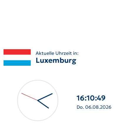
Aktuelle Uhrzeit in:
Luxemburg
16:10:51
Do. 06.08.2026