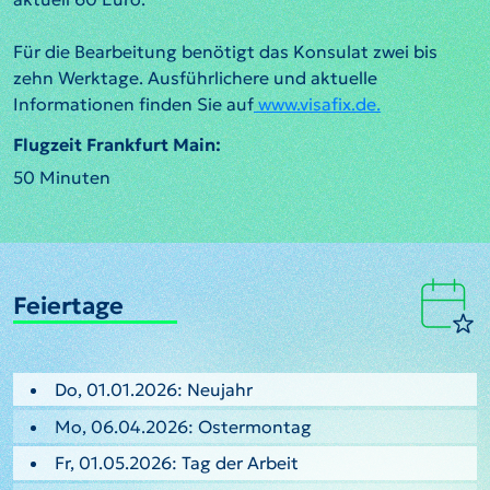
Für die Bearbeitung benötigt das Konsulat zwei bis
zehn Werktage. Ausführlichere und aktuelle
Informationen finden Sie auf
www.visafix.de.
Flugzeit Frankfurt Main:
50 Minuten
Feiertage
Do, 01.01.2026: Neujahr
Mo, 06.04.2026: Ostermontag
Fr, 01.05.2026: Tag der Arbeit