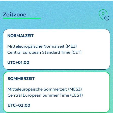
Zeitzone
NORMALZEIT
Mitteleuropäische Normalzeit (MEZ)
Central European Standard Time (CET)
UTC+01:00
SOMMERZEIT
AKTIV
Mitteleuropäische Sommerzeit (MESZ)
Central European Summer Time (CEST)
UTC+02:00