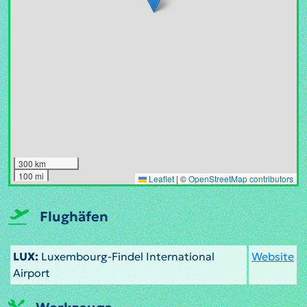
300 km
100 mi
Leaflet
|
©
OpenStreetMap contributors
Flughäfen
LUX:
Luxembourg-Findel International
Website
Airport