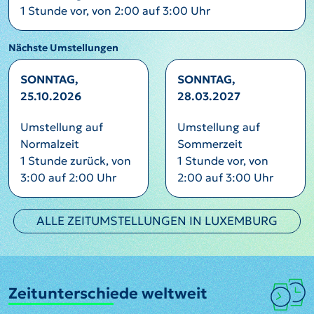
1 Stunde vor, von 2:00 auf 3:00 Uhr
Nächste Umstellungen
SONNTAG,
SONNTAG,
25.10.2026
28.03.2027
Umstellung auf
Umstellung auf
Normalzeit
Sommerzeit
1 Stunde zurück, von
1 Stunde vor, von
3:00 auf 2:00 Uhr
2:00 auf 3:00 Uhr
ALLE ZEITUMSTELLUNGEN IN LUXEMBURG
Zeitunterschiede weltweit