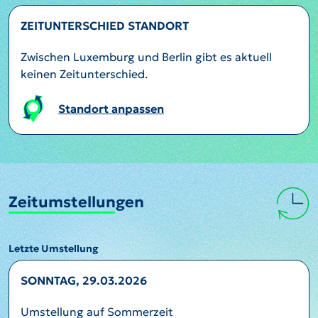
ZEITUNTERSCHIED STANDORT
Zwischen Luxemburg und Berlin gibt es aktuell
keinen Zeitunterschied.
Standort anpassen
Zeitumstellungen
Letzte Umstellung
SONNTAG, 29.03.2026
Umstellung auf Sommerzeit