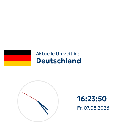
Aktuelle Uhrzeit in:
Deutschland
16:23:52
Fr. 07.08.2026