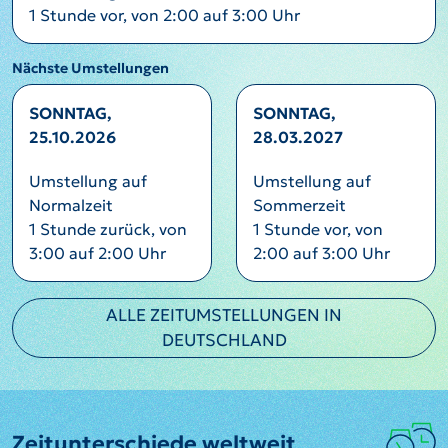
1 Stunde vor, von 2:00 auf 3:00 Uhr
Nächste Umstellungen
SONNTAG,
SONNTAG,
25.10.2026
28.03.2027
Umstellung auf
Umstellung auf
Normalzeit
Sommerzeit
1 Stunde zurück, von
1 Stunde vor, von
3:00 auf 2:00 Uhr
2:00 auf 3:00 Uhr
ALLE ZEITUMSTELLUNGEN IN
DEUTSCHLAND
Zeitunterschiede weltweit