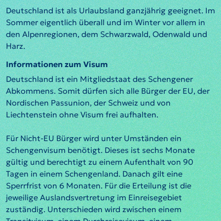
Deutschland ist als Urlaubsland ganzjährig geeignet. Im
Sommer eigentlich überall und im Winter vor allem in
den Alpenregionen, dem Schwarzwald, Odenwald und
Harz.
Informationen zum Visum
Deutschland ist ein Mitgliedstaat des Schengener
Abkommens. Somit dürfen sich alle Bürger der EU, der
Nordischen Passunion, der Schweiz und von
Liechtenstein ohne Visum frei aufhalten.
Für Nicht-EU Bürger wird unter Umständen ein
Schengenvisum benötigt. Dieses ist sechs Monate
gültig und berechtigt zu einem Aufenthalt von 90
Tagen in einem Schengenland. Danach gilt eine
Sperrfrist von 6 Monaten. Für die Erteilung ist die
jeweilige Auslandsvertretung im Einreisegebiet
zuständig. Unterschieden wird zwischen einem