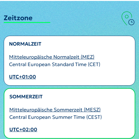
Zeitzone
NORMALZEIT
Mitteleuropäische Normalzeit (MEZ)
Central European Standard Time (CET)
UTC+01:00
SOMMERZEIT
AKTIV
Mitteleuropäische Sommerzeit (MESZ)
Central European Summer Time (CEST)
UTC+02:00