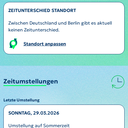
ZEITUNTERSCHIED STANDORT
Zwischen Deutschland und Berlin gibt es aktuell
keinen Zeitunterschied.
Standort anpassen
Zeitumstellungen
Letzte Umstellung
SONNTAG, 29.03.2026
Umstellung auf Sommerzeit