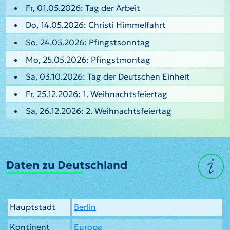
Fr, 01.05.2026: Tag der Arbeit
Do, 14.05.2026: Christi Himmelfahrt
So, 24.05.2026: Pfingstsonntag
Mo, 25.05.2026: Pfingstmontag
Sa, 03.10.2026: Tag der Deutschen Einheit
Fr, 25.12.2026: 1. Weihnachtsfeiertag
Sa, 26.12.2026: 2. Weihnachtsfeiertag
Daten zu Deutschland
Hauptstadt
Berlin
Kontinent
Europa