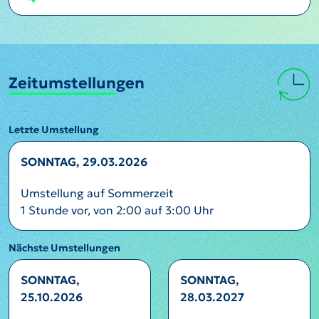
Zeitumstellungen
Letzte Umstellung
SONNTAG, 29.03.2026
Umstellung auf Sommerzeit
1 Stunde vor, von 2:00 auf 3:00 Uhr
Nächste Umstellungen
SONNTAG,
SONNTAG,
25.10.2026
28.03.2027