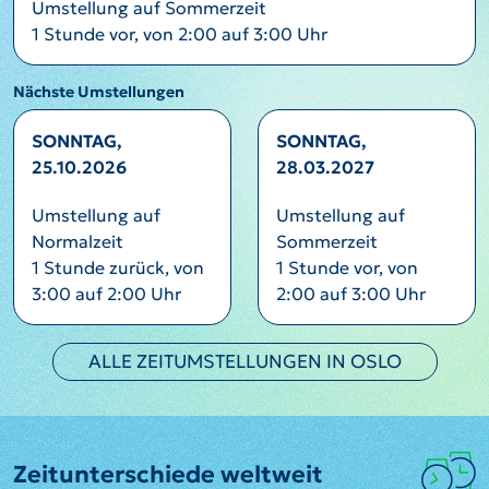
Umstellung auf Sommerzeit
1 Stunde vor, von 2:00 auf 3:00 Uhr
Nächste Umstellungen
SONNTAG,
SONNTAG,
25.10.2026
28.03.2027
Umstellung auf
Umstellung auf
Normalzeit
Sommerzeit
1 Stunde zurück, von
1 Stunde vor, von
3:00 auf 2:00 Uhr
2:00 auf 3:00 Uhr
ALLE ZEITUMSTELLUNGEN IN OSLO
Zeitunterschiede weltweit