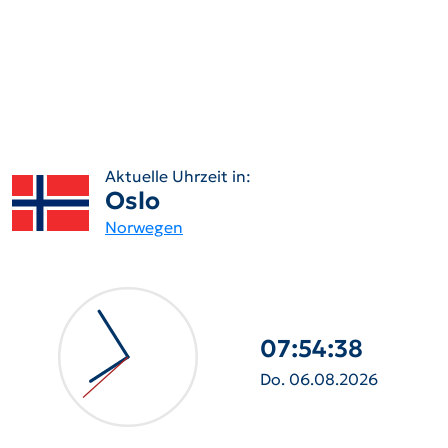
Aktuelle Uhrzeit in:
Oslo
Norwegen
07:54:39
Do. 06.08.2026