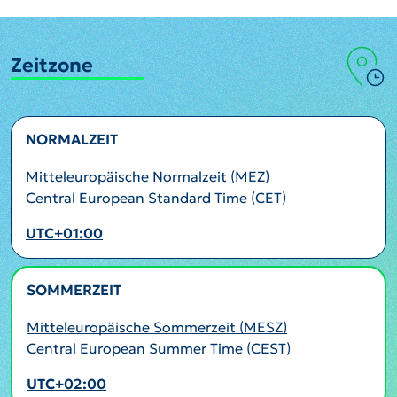
Zeitzone
NORMALZEIT
Mitteleuropäische Normalzeit (MEZ)
Central European Standard Time (CET)
UTC+01:00
SOMMERZEIT
AKTIV
Mitteleuropäische Sommerzeit (MESZ)
Central European Summer Time (CEST)
UTC+02:00