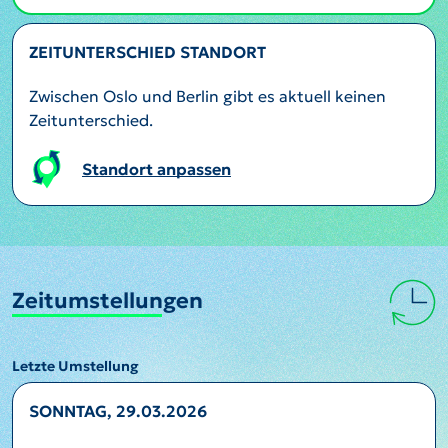
ZEITUNTERSCHIED STANDORT
Zwischen Oslo und Berlin gibt es aktuell keinen
Zeitunterschied.
Standort anpassen
Zeitumstellungen
Letzte Umstellung
SONNTAG, 29.03.2026