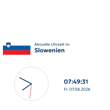
Aktuelle Uhrzeit in:
Slowenien
07:49:32
Fr. 07.08.2026