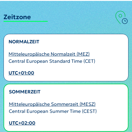
Zeitzone
NORMALZEIT
Mitteleuropäische Normalzeit (MEZ)
Central European Standard Time (CET)
UTC+01:00
SOMMERZEIT
AKTIV
Mitteleuropäische Sommerzeit (MESZ)
Central European Summer Time (CEST)
UTC+02:00