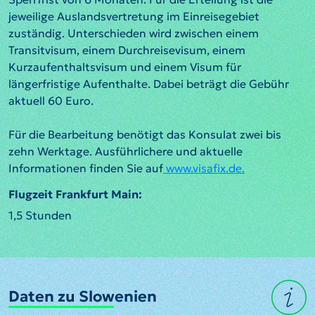
jeweilige Auslandsvertretung im Einreisegebiet
zuständig. Unterschieden wird zwischen einem
Transitvisum, einem Durchreisevisum, einem
Kurzaufenthaltsvisum und einem Visum für
längerfristige Aufenthalte. Dabei beträgt die Gebühr
aktuell 60 Euro.
Für die Bearbeitung benötigt das Konsulat zwei bis
zehn Werktage. Ausführlichere und aktuelle
Informationen finden Sie auf
www.visafix.de.
Flugzeit Frankfurt Main:
1,5 Stunden
Daten zu Slowenien