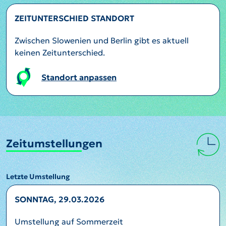
ZEITUNTERSCHIED STANDORT
Zwischen Slowenien und Berlin gibt es aktuell
keinen Zeitunterschied.
Standort anpassen
Zeitumstellungen
Letzte Umstellung
SONNTAG, 29.03.2026
Umstellung auf Sommerzeit