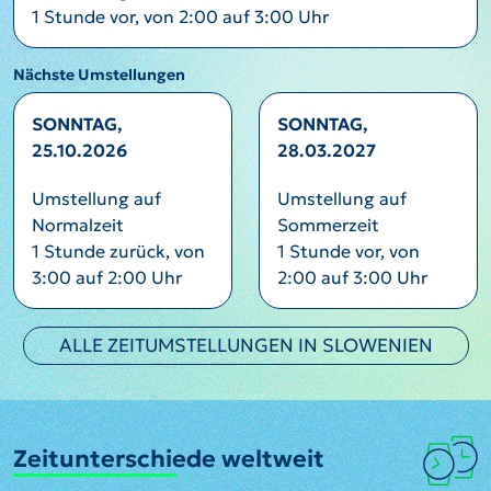
1 Stunde vor, von 2:00 auf 3:00 Uhr
Nächste Umstellungen
SONNTAG,
SONNTAG,
25.10.2026
28.03.2027
Umstellung auf
Umstellung auf
Normalzeit
Sommerzeit
1 Stunde zurück, von
1 Stunde vor, von
3:00 auf 2:00 Uhr
2:00 auf 3:00 Uhr
ALLE ZEITUMSTELLUNGEN IN SLOWENIEN
Zeitunterschiede weltweit