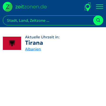
Aktuelle Uhrzeit in:
Tirana
Albanien