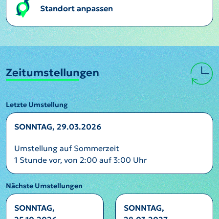
Standort anpassen
Zeitumstellungen
Letzte Umstellung
SONNTAG, 29.03.2026
Umstellung auf Sommerzeit
1 Stunde vor, von 2:00 auf 3:00 Uhr
Nächste Umstellungen
SONNTAG,
SONNTAG,