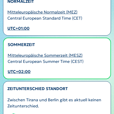
NORMALZEIT
Mitteleuropäische Normalzeit (MEZ)
Central European Standard Time (CET)
UTC+01:00
SOMMERZEIT
AKTIV
Mitteleuropäische Sommerzeit (MESZ)
Central European Summer Time (CEST)
UTC+02:00
ZEITUNTERSCHIED STANDORT
Zwischen Tirana und Berlin gibt es aktuell keinen
Zeitunterschied.