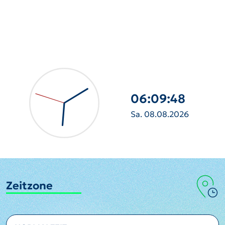
06:09:49
Sa. 08.08.2026
Zeitzone