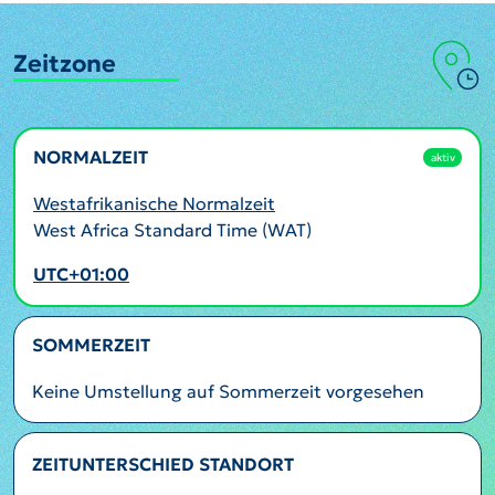
Zeitzone
NORMALZEIT
aktiv
Westafrikanische Normalzeit
West Africa Standard Time (WAT)
UTC+01:00
SOMMERZEIT
Keine Umstellung auf Sommerzeit vorgesehen
ZEITUNTERSCHIED STANDORT