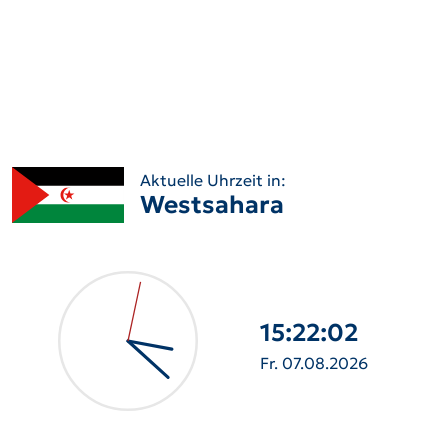
Aktuelle Uhrzeit in:
Westsahara
15:22:03
Fr. 07.08.2026