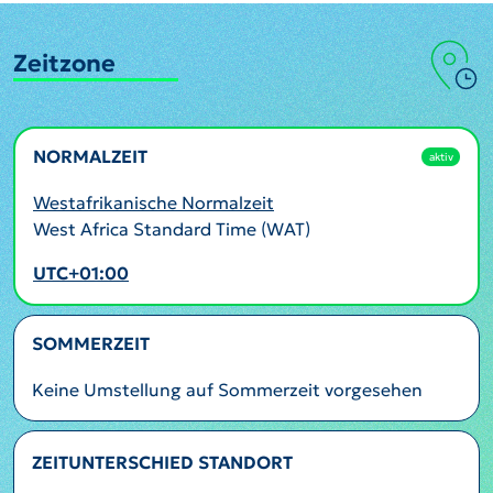
Zeitzone
NORMALZEIT
aktiv
Westafrikanische Normalzeit
West Africa Standard Time (WAT)
UTC+01:00
SOMMERZEIT
Keine Umstellung auf Sommerzeit vorgesehen
ZEITUNTERSCHIED STANDORT