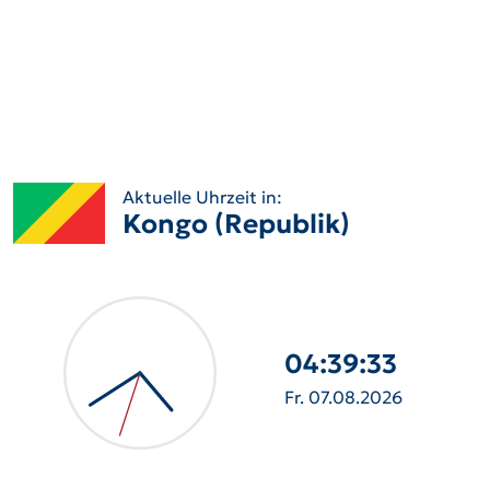
Aktuelle Uhrzeit in:
Kongo (Republik)
04:39:34
Fr. 07.08.2026