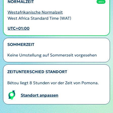
NORMALZEIT
aktiv
Westafrikanische Normalzeit
West Africa Standard Time (WAT)
UTC+01:00
SOMMERZEIT
Keine Umstellung auf Sommerzeit vorgesehen
ZEITUNTERSCHIED STANDORT
Bétou liegt 8 Stunden vor der Zeit von Pomona.
Standort anpassen