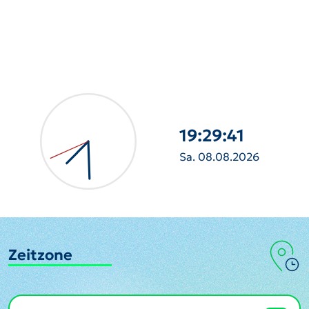
19:29:42
Sa. 08.08.2026
Zeitzone