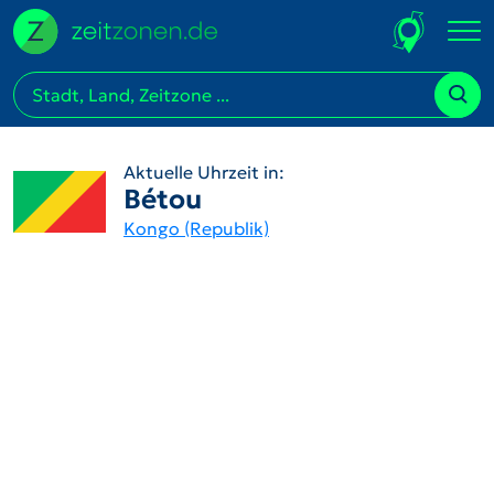
Aktuelle Uhrzeit in:
Bétou
Kongo (Republik)