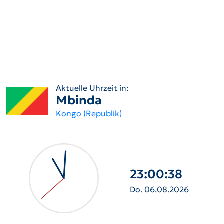
Aktuelle Uhrzeit in:
Mbinda
Kongo (Republik)
23:00:39
Do. 06.08.2026