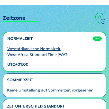
Zeitzone
NORMALZEIT
aktiv
Westafrikanische Normalzeit
West Africa Standard Time (WAT)
UTC+01:00
SOMMERZEIT
Keine Umstellung auf Sommerzeit vorgesehen
ZEITUNTERSCHIED STANDORT