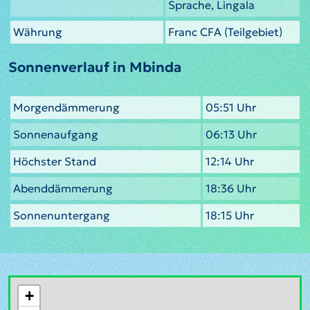
Sprache, Lingala
Währung
Franc CFA (Teilgebiet)
Sonnenverlauf in Mbinda
Morgendämmerung
05:51 Uhr
Sonnenaufgang
06:13 Uhr
Höchster Stand
12:14 Uhr
Abenddämmerung
18:36 Uhr
Sonnenuntergang
18:15 Uhr
+