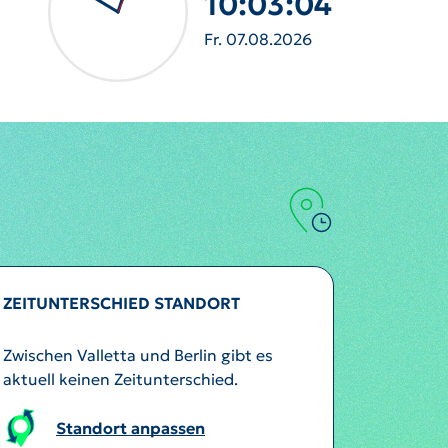
10:03:06
Fr. 07.08.2026
ZEITUNTERSCHIED STANDORT
Zwischen Valletta und Berlin gibt es
aktuell keinen Zeitunterschied.
Standort anpassen