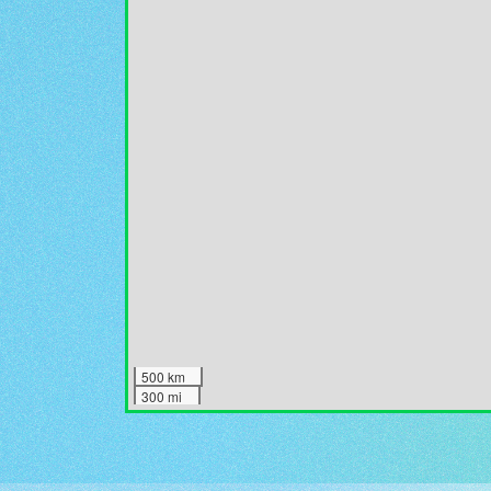
500 km
300 mi