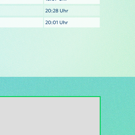
20:28 Uhr
20:01 Uhr