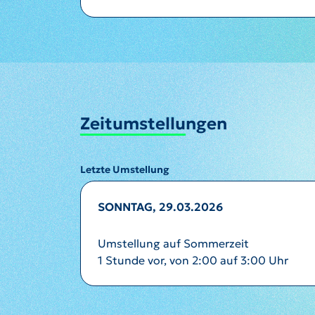
Zeitumstellungen
Letzte Umstellung
SONNTAG, 29.03.2026
Umstellung auf Sommerzeit
1 Stunde vor, von 2:00 auf 3:00 Uhr