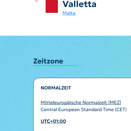
Valletta
Malta
Zeitzone
NORMALZEIT
Mitteleuropäische Normalzeit (MEZ)
Central European Standard Time (CET)
UTC+01:00