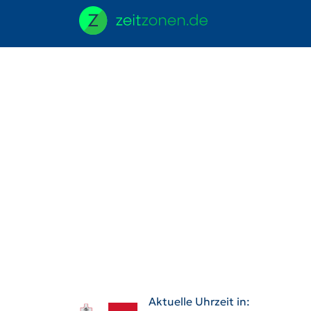
Aktuelle Uhrzeit in: