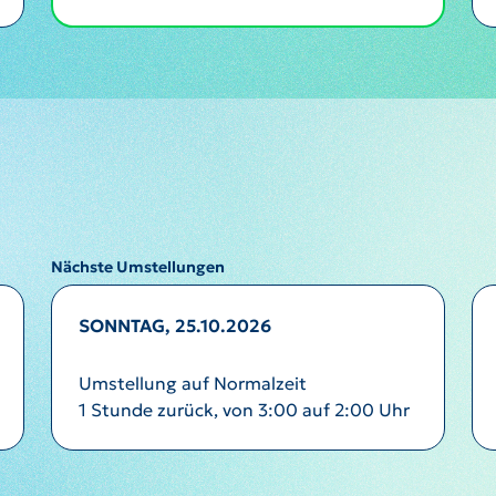
Nächste Umstellungen
SONNTAG, 25.10.2026
Umstellung auf Normalzeit
1 Stunde zurück, von 3:00 auf 2:00 Uhr