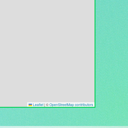
Leaflet
|
©
OpenStreetMap contributors