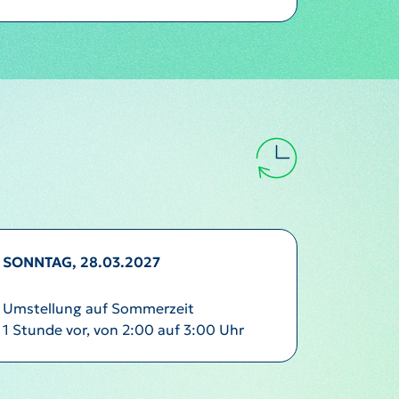
SONNTAG, 28.03.2027
Umstellung auf Sommerzeit
1 Stunde vor, von 2:00 auf 3:00 Uhr