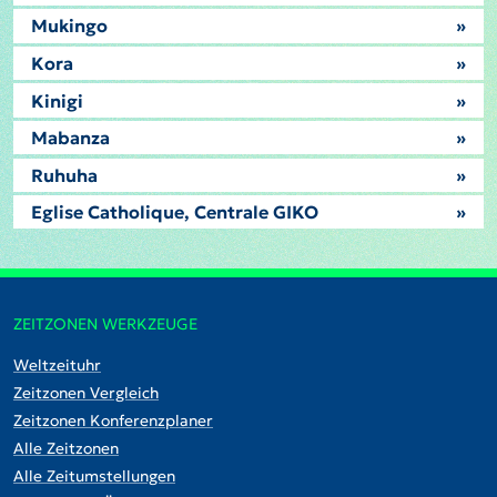
Mukingo
»
Kora
»
Kinigi
»
Mabanza
»
Ruhuha
»
Eglise Catholique, Centrale GIKO
»
ZEITZONEN WERKZEUGE
Weltzeituhr
Zeitzonen Vergleich
Zeitzonen Konferenzplaner
Alle Zeitzonen
Alle Zeitumstellungen