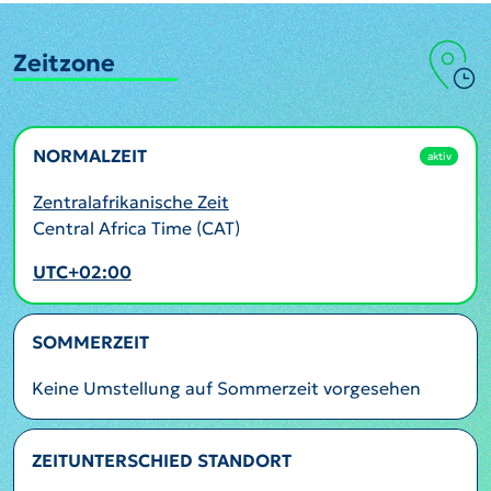
Zeitzone
NORMALZEIT
aktiv
Zentralafrikanische Zeit
Central Africa Time (CAT)
UTC+02:00
SOMMERZEIT
Keine Umstellung auf Sommerzeit vorgesehen
ZEITUNTERSCHIED STANDORT