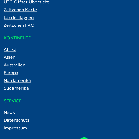
UTC-Offset Übersicht
Zeitzonen Karte
Länderflaggen
Zeitzonen FAQ
KONTINENTE
Afrika
Asien
Australien
Europa
Nordamerika
Südamerika
SERVICE
News
Datenschutz
Impressum