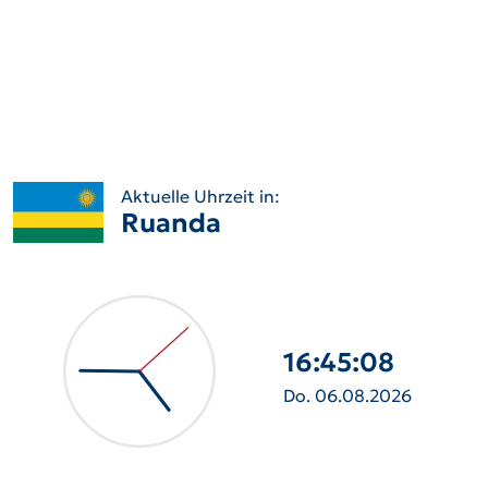
Aktuelle Uhrzeit in:
Ruanda
16:45:10
Do. 06.08.2026