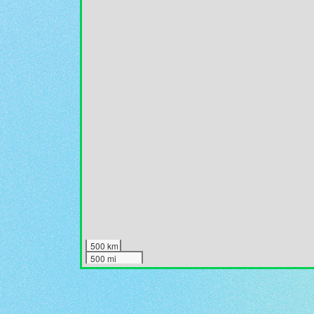
500 km
500 mi