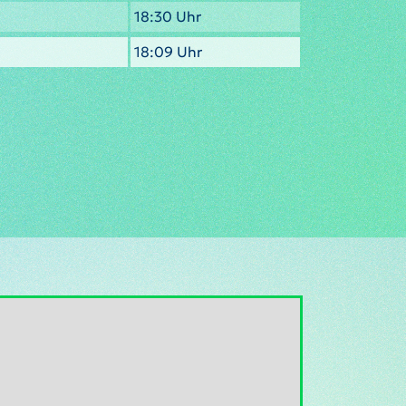
18:30 Uhr
18:09 Uhr