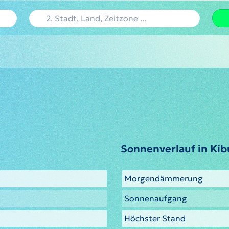
Sonnenverlauf in Ki
Morgendämmerung
Sonnenaufgang
Höchster Stand