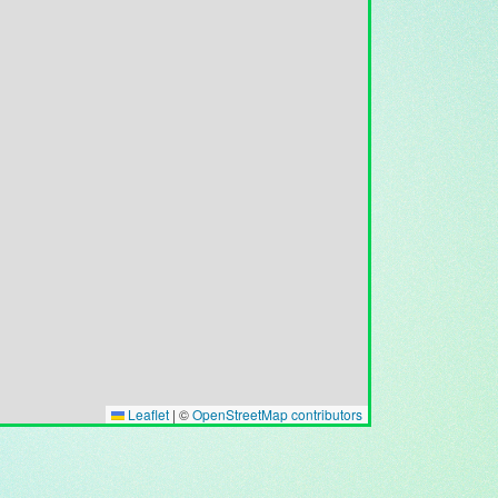
Leaflet
|
©
OpenStreetMap contributors