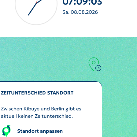
07:09:05
Sa. 08.08.2026
ZEITUNTERSCHIED STANDORT
Zwischen Kibuye und Berlin gibt es
aktuell keinen Zeitunterschied.
Standort anpassen