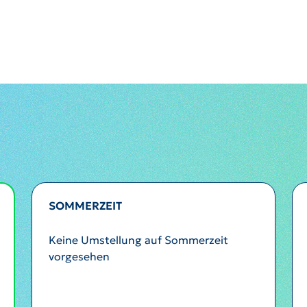
SOMMERZEIT
Keine Umstellung auf Sommerzeit
vorgesehen