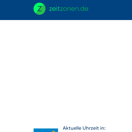
Aktuelle Uhrzeit in: