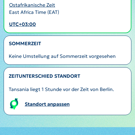
Ostafrikanische Zeit
East Africa Time (EAT)
UTC+03:00
SOMMERZEIT
Keine Umstellung auf Sommerzeit vorgesehen
ZEITUNTERSCHIED STANDORT
Tansania liegt 1 Stunde vor der Zeit von Berlin.
Standort anpassen