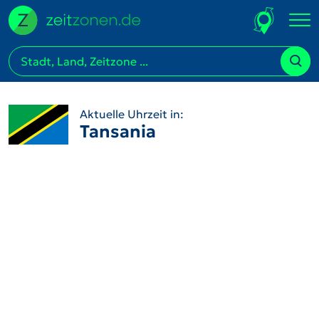
Aktuelle Uhrzeit in:
Tansania