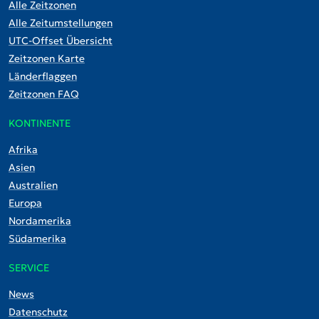
Alle Zeitzonen
Alle Zeitumstellungen
UTC-Offset Übersicht
Zeitzonen Karte
Länderflaggen
Zeitzonen FAQ
KONTINENTE
Afrika
Asien
Australien
Europa
Nordamerika
Südamerika
SERVICE
News
Datenschutz