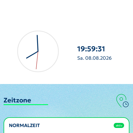
19:59:32
Sa. 08.08.2026
Zeitzone
NORMALZEIT
aktiv