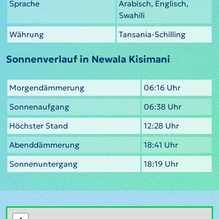
Sprache
Arabisch, Englisch,
Swahili
Währung
Tansania-Schilling
Sonnenverlauf in Newala Kisimani
Morgendämmerung
06:16 Uhr
Sonnenaufgang
06:38 Uhr
Höchster Stand
12:28 Uhr
Abenddämmerung
18:41 Uhr
Sonnenuntergang
18:19 Uhr