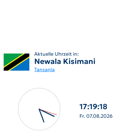
Aktuelle Uhrzeit in:
Newala Kisimani
Tansania
17:19:19
Fr. 07.08.2026