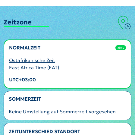
Zeitzone
NORMALZEIT
aktiv
Ostafrikanische Zeit
East Africa Time (EAT)
UTC+03:00
SOMMERZEIT
Keine Umstellung auf Sommerzeit vorgesehen
ZEITUNTERSCHIED STANDORT