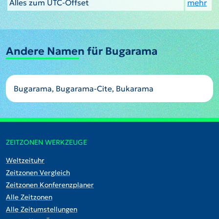
Alles zum UTC-Offset
mehr
Andere Namen für Bugarama
Bugarama, Bugarama-Cite, Bukarama
ZEITZONEN WERKZEUGE
Weltzeituhr
Zeitzonen Vergleich
Zeitzonen Konferenzplaner
Alle Zeitzonen
Alle Zeitumstellungen