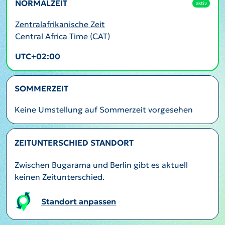
NORMALZEIT
aktiv
Zentralafrikanische Zeit
Central Africa Time (CAT)
UTC+02:00
SOMMERZEIT
Keine Umstellung auf Sommerzeit vorgesehen
ZEITUNTERSCHIED STANDORT
Zwischen Bugarama und Berlin gibt es aktuell
keinen Zeitunterschied.
Standort anpassen