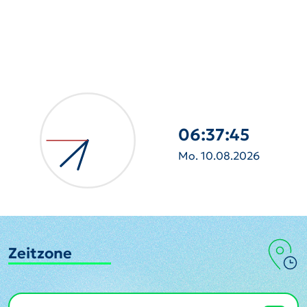
06:37:46
Mo. 10.08.2026
Zeitzone