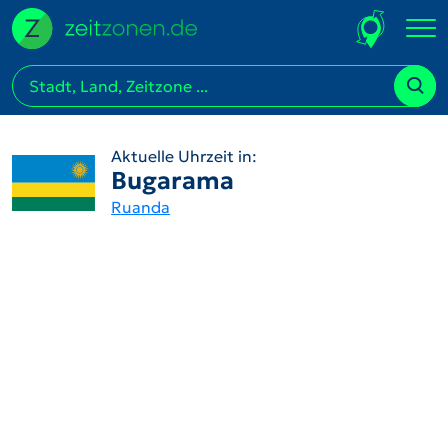
Aktuelle Uhrzeit in:
Bugarama
Ruanda