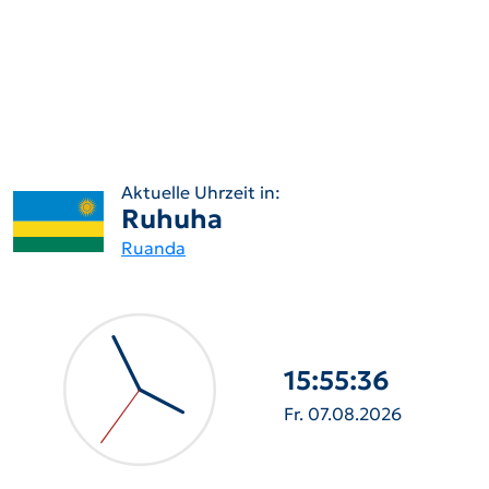
Aktuelle Uhrzeit in:
Ruhuha
Ruanda
15:55:37
Fr. 07.08.2026