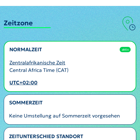
Zeitzone
NORMALZEIT
aktiv
Zentralafrikanische Zeit
Central Africa Time (CAT)
UTC+02:00
SOMMERZEIT
Keine Umstellung auf Sommerzeit vorgesehen
ZEITUNTERSCHIED STANDORT