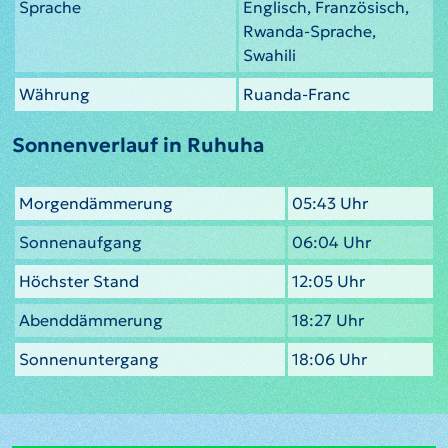
Sprache
Englisch, Französisch,
Rwanda-Sprache,
Swahili
Währung
Ruanda-Franc
Sonnenverlauf in Ruhuha
Morgendämmerung
05:43 Uhr
Sonnenaufgang
06:04 Uhr
Höchster Stand
12:05 Uhr
Abenddämmerung
18:27 Uhr
Sonnenuntergang
18:06 Uhr