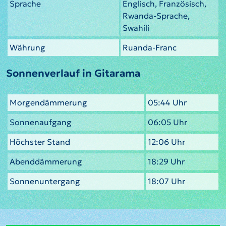
Sprache
Englisch, Französisch,
Rwanda-Sprache,
Swahili
Währung
Ruanda-Franc
Sonnenverlauf in Gitarama
Morgendämmerung
05:44 Uhr
Sonnenaufgang
06:05 Uhr
Höchster Stand
12:06 Uhr
Abenddämmerung
18:29 Uhr
Sonnenuntergang
18:07 Uhr