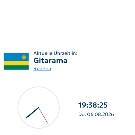
Aktuelle Uhrzeit in:
Gitarama
Ruanda
19:38:26
Do. 06.08.2026