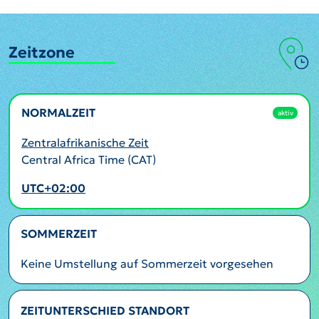
Zeitzone
NORMALZEIT
aktiv
Zentralafrikanische Zeit
Central Africa Time (CAT)
UTC+02:00
SOMMERZEIT
Keine Umstellung auf Sommerzeit vorgesehen
ZEITUNTERSCHIED STANDORT