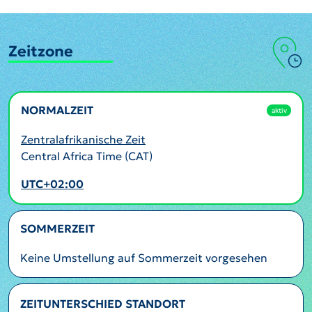
Zeitzone
NORMALZEIT
aktiv
Zentralafrikanische Zeit
Central Africa Time (CAT)
UTC+02:00
SOMMERZEIT
Keine Umstellung auf Sommerzeit vorgesehen
ZEITUNTERSCHIED STANDORT