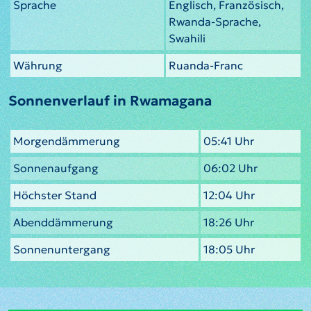
Sprache
Englisch, Französisch,
Rwanda-Sprache,
Swahili
Währung
Ruanda-Franc
Sonnenverlauf in Rwamagana
Morgendämmerung
05:41 Uhr
Sonnenaufgang
06:02 Uhr
Höchster Stand
12:04 Uhr
Abenddämmerung
18:26 Uhr
Sonnenuntergang
18:05 Uhr