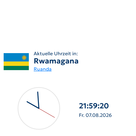
Aktuelle Uhrzeit in:
Rwamagana
Ruanda
21:59:21
Fr. 07.08.2026