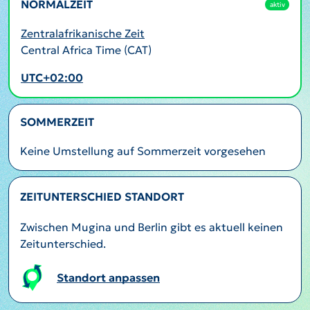
NORMALZEIT
aktiv
Zentralafrikanische Zeit
Central Africa Time (CAT)
UTC+02:00
SOMMERZEIT
Keine Umstellung auf Sommerzeit vorgesehen
ZEITUNTERSCHIED STANDORT
Zwischen Mugina und Berlin gibt es aktuell keinen
Zeitunterschied.
Standort anpassen