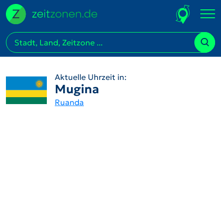
Aktuelle Uhrzeit in:
Mugina
Ruanda