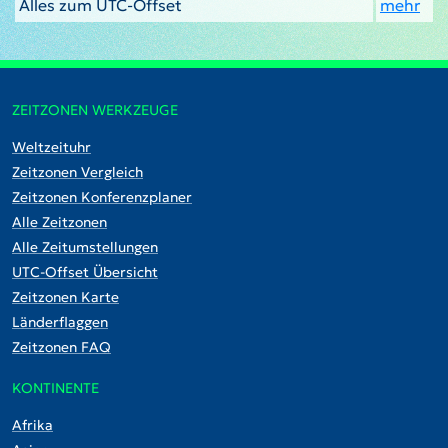
Alles zum UTC-Offset
mehr
ZEITZONEN WERKZEUGE
Weltzeituhr
Zeitzonen Vergleich
Zeitzonen Konferenzplaner
Alle Zeitzonen
Alle Zeitumstellungen
UTC-Offset Übersicht
Zeitzonen Karte
Länderflaggen
Zeitzonen FAQ
KONTINENTE
Afrika