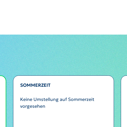
SOMMERZEIT
Keine Umstellung auf Sommerzeit
vorgesehen