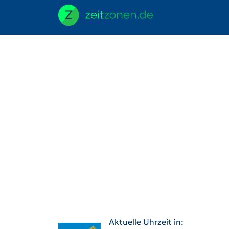
Aktuelle Uhrzeit in: