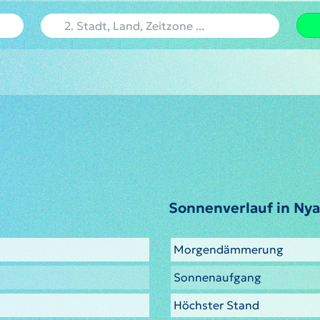
Sonnenverlauf in Ny
Morgendämmerung
Sonnenaufgang
Höchster Stand