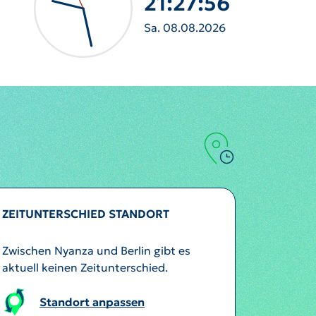
21:27:58
Sa. 08.08.2026
ZEITUNTERSCHIED STANDORT
Zwischen Nyanza und Berlin gibt es
aktuell keinen Zeitunterschied.
Standort anpassen