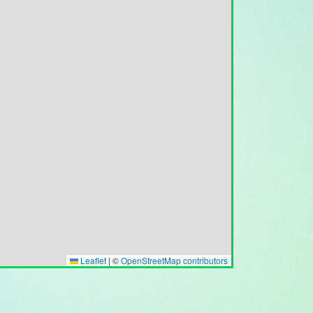
Leaflet
|
©
OpenStreetMap contributors