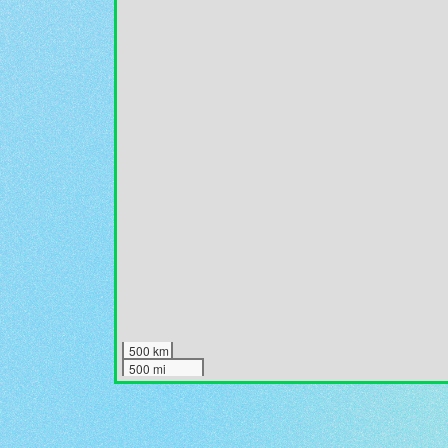
500 km
500 mi