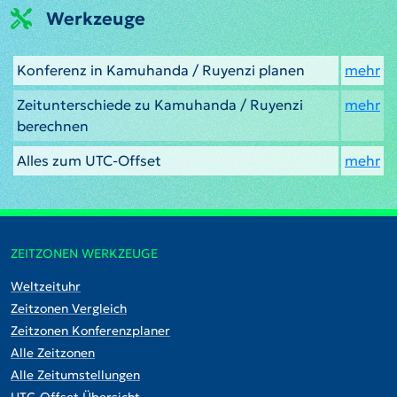
Werkzeuge
Konferenz in Kamuhanda / Ruyenzi planen
mehr
Zeitunterschiede zu Kamuhanda / Ruyenzi
mehr
berechnen
Alles zum UTC-Offset
mehr
ZEITZONEN WERKZEUGE
Weltzeituhr
Zeitzonen Vergleich
Zeitzonen Konferenzplaner
Alle Zeitzonen
Alle Zeitumstellungen