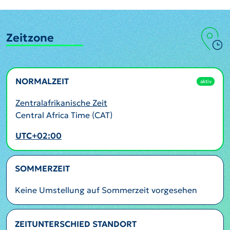
Zeitzone
NORMALZEIT
aktiv
Zentralafrikanische Zeit
Central Africa Time (CAT)
UTC+02:00
SOMMERZEIT
Keine Umstellung auf Sommerzeit vorgesehen
ZEITUNTERSCHIED STANDORT