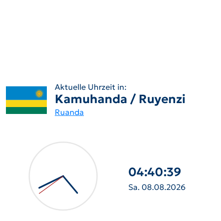
Aktuelle Uhrzeit in:
Kamuhanda / Ruyenzi
Ruanda
04:40:40
Sa. 08.08.2026