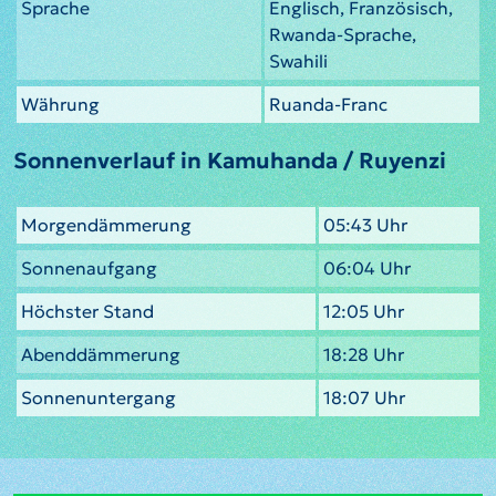
Sprache
Englisch, Französisch,
Rwanda-Sprache,
Swahili
Währung
Ruanda-Franc
Sonnenverlauf in Kamuhanda / Ruyenzi
Morgendämmerung
05:43 Uhr
Sonnenaufgang
06:04 Uhr
Höchster Stand
12:05 Uhr
Abenddämmerung
18:28 Uhr
Sonnenuntergang
18:07 Uhr