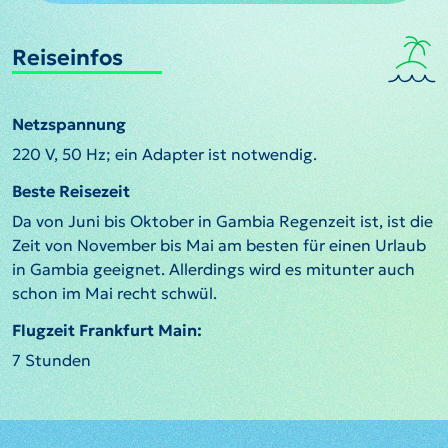
Reiseinfos
Netzspannung
220 V, 50 Hz; ein Adapter ist notwendig.
Beste Reisezeit
Da von Juni bis Oktober in Gambia Regenzeit ist, ist die
Zeit von November bis Mai am besten für einen Urlaub
in Gambia geeignet. Allerdings wird es mitunter auch
schon im Mai recht schwül.
Flugzeit Frankfurt Main:
7 Stunden