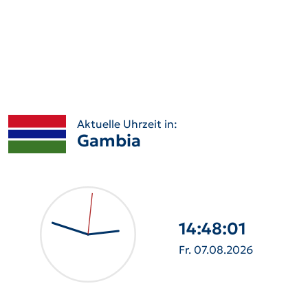
Aktuelle Uhrzeit in:
Gambia
14:48:02
Fr. 07.08.2026