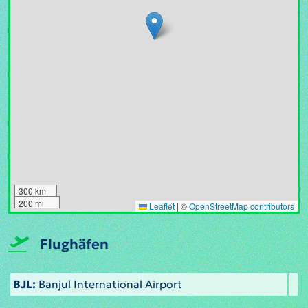
300 km
200 mi
Leaflet
|
©
OpenStreetMap contributors
Flughäfen
BJL:
Banjul International Airport