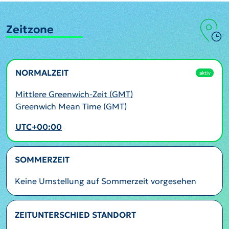
Zeitzone
NORMALZEIT
aktiv
Mittlere Greenwich-Zeit (GMT)
Greenwich Mean Time (GMT)
UTC+00:00
SOMMERZEIT
Keine Umstellung auf Sommerzeit vorgesehen
ZEITUNTERSCHIED STANDORT