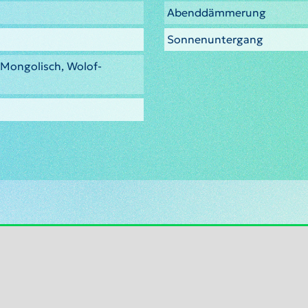
Abenddämmerung
Sonnenuntergang
, Mongolisch, Wolof-