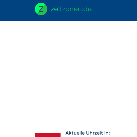
Aktuelle Uhrzeit in: