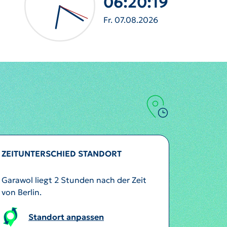
06:20:21
Fr. 07.08.2026
ZEITUNTERSCHIED STANDORT
Garawol liegt 2 Stunden nach der Zeit
von Berlin.
Standort anpassen