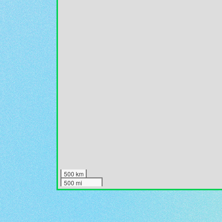
500 km
500 mi