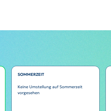
SOMMERZEIT
Keine Umstellung auf Sommerzeit
vorgesehen