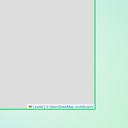
Leaflet
|
©
OpenStreetMap contributors