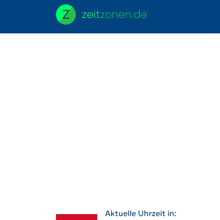
Aktuelle Uhrzeit in: