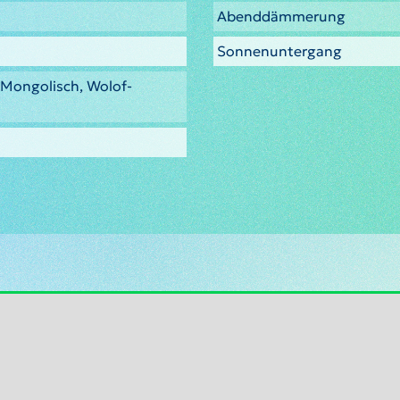
Abenddämmerung
Sonnenuntergang
, Mongolisch, Wolof-