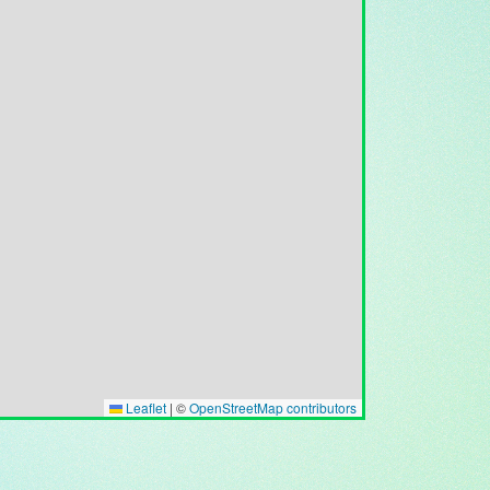
Leaflet
|
©
OpenStreetMap contributors