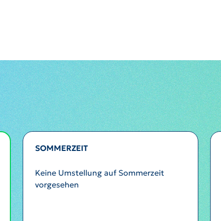
SOMMERZEIT
Keine Umstellung auf Sommerzeit
vorgesehen