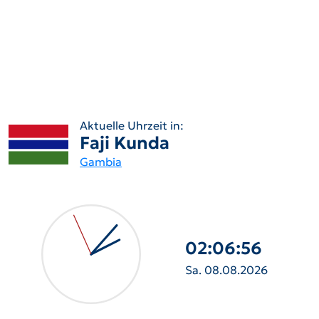
Aktuelle Uhrzeit in:
Faji Kunda
Gambia
02:06:57
Sa. 08.08.2026