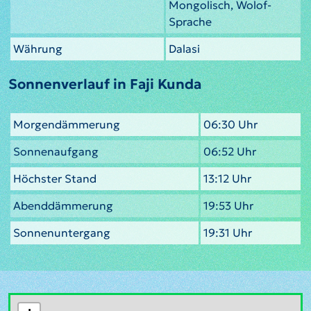
Mongolisch, Wolof-
Sprache
Währung
Dalasi
Sonnenverlauf in Faji Kunda
Morgendämmerung
06:30 Uhr
Sonnenaufgang
06:52 Uhr
Höchster Stand
13:12 Uhr
Abenddämmerung
19:53 Uhr
Sonnenuntergang
19:31 Uhr