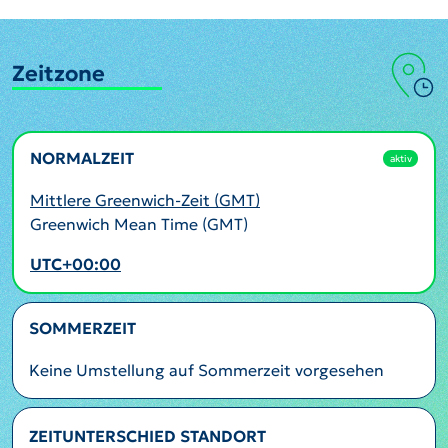
Zeitzone
NORMALZEIT
aktiv
Mittlere Greenwich-Zeit (GMT)
Greenwich Mean Time (GMT)
UTC+00:00
SOMMERZEIT
Keine Umstellung auf Sommerzeit vorgesehen
ZEITUNTERSCHIED STANDORT