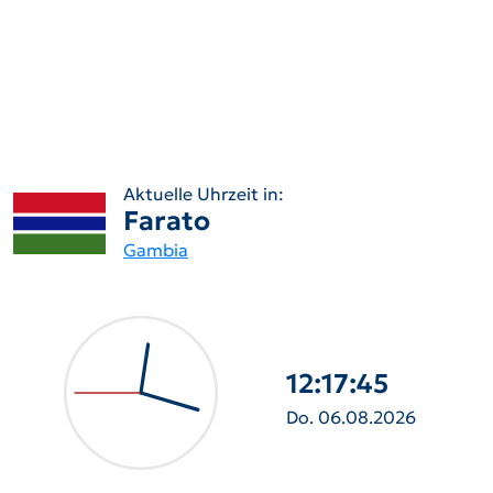
Aktuelle Uhrzeit in:
Farato
Gambia
12:17:46
Do. 06.08.2026