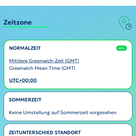
Zeitzone
NORMALZEIT
aktiv
Mittlere Greenwich-Zeit (GMT)
Greenwich Mean Time (GMT)
UTC+00:00
SOMMERZEIT
Keine Umstellung auf Sommerzeit vorgesehen
ZEITUNTERSCHIED STANDORT