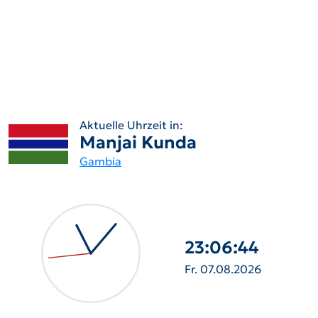
Aktuelle Uhrzeit in:
Manjai Kunda
Gambia
23:06:45
Fr. 07.08.2026