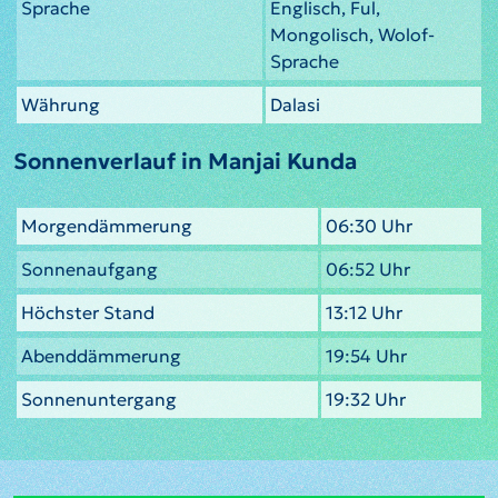
Sprache
Englisch, Ful,
Mongolisch, Wolof-
Sprache
Währung
Dalasi
Sonnenverlauf in Manjai Kunda
Morgendämmerung
06:30 Uhr
Sonnenaufgang
06:52 Uhr
Höchster Stand
13:12 Uhr
Abenddämmerung
19:54 Uhr
Sonnenuntergang
19:32 Uhr