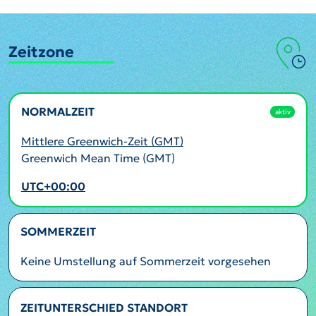
Zeitzone
NORMALZEIT
aktiv
Mittlere Greenwich-Zeit (GMT)
Greenwich Mean Time (GMT)
UTC+00:00
SOMMERZEIT
Keine Umstellung auf Sommerzeit vorgesehen
ZEITUNTERSCHIED STANDORT