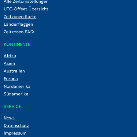
Alle Zeitumstellungen
UTC-Offset Übersicht
Zeitzonen Karte
Länderflaggen
Zeitzonen FAQ
KONTINENTE
Afrika
Asien
Australien
Europa
Nordamerika
Südamerika
SERVICE
News
Datenschutz
Impressum