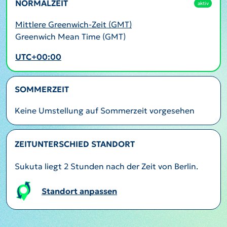
NORMALZEIT
aktiv
Mittlere Greenwich-Zeit (GMT)
Greenwich Mean Time (GMT)
UTC+00:00
SOMMERZEIT
Keine Umstellung auf Sommerzeit vorgesehen
ZEITUNTERSCHIED STANDORT
Sukuta liegt 2 Stunden nach der Zeit von Berlin.
Standort anpassen