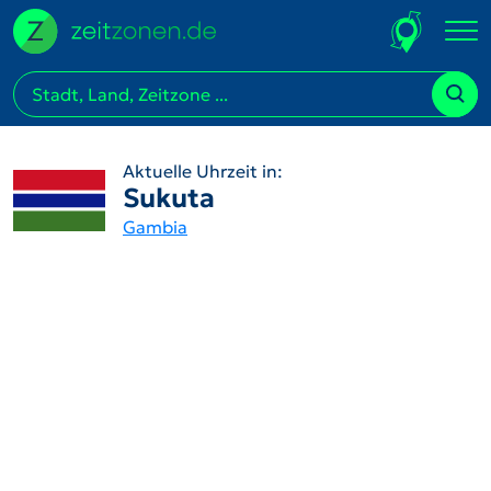
Aktuelle Uhrzeit in:
Sukuta
Gambia