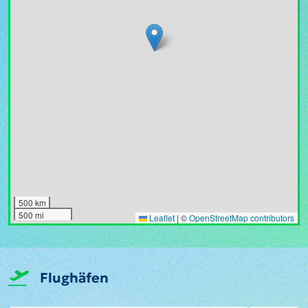
500 km
500 mi
Leaflet
|
©
OpenStreetMap contributors
Flughäfen