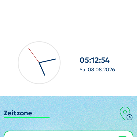
05:12:55
Sa. 08.08.2026
Zeitzone