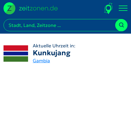
Aktuelle Uhrzeit in:
Kunkujang
Gambia