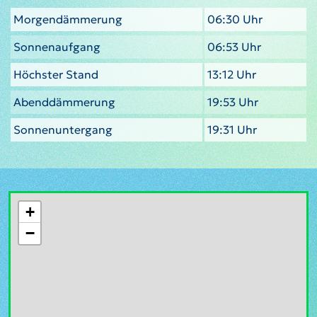
Morgendämmerung
06:30 Uhr
Sonnenaufgang
06:53 Uhr
Höchster Stand
13:12 Uhr
Abenddämmerung
19:53 Uhr
Sonnenuntergang
19:31 Uhr
+
−