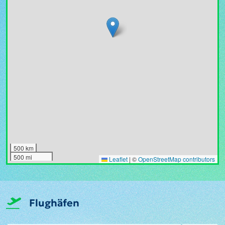
500 km
500 mi
Leaflet
|
©
OpenStreetMap contributors
Flughäfen