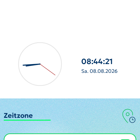
08:44:22
Sa. 08.08.2026
Zeitzone