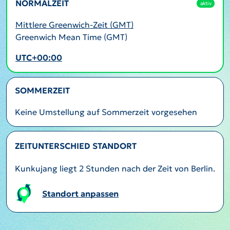
NORMALZEIT
aktiv
Mittlere Greenwich-Zeit (GMT)
Greenwich Mean Time (GMT)
UTC+00:00
SOMMERZEIT
Keine Umstellung auf Sommerzeit vorgesehen
ZEITUNTERSCHIED STANDORT
Kunkujang liegt 2 Stunden nach der Zeit von Berlin.
Standort anpassen