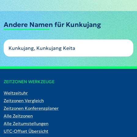
Andere Namen für Kunkujang
Kunkujang, Kunkujang Keita
ZEITZONEN WERKZEUGE
Weltzeituhr
Zeitzonen Vergleich
Zeitzonen Konferenzplaner
Alle Zeitzonen
Alle Zeitumstellungen
UTC-Offset Übersicht