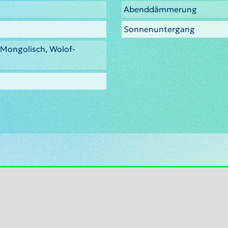
Abenddämmerung
Sonnenuntergang
, Mongolisch, Wolof-