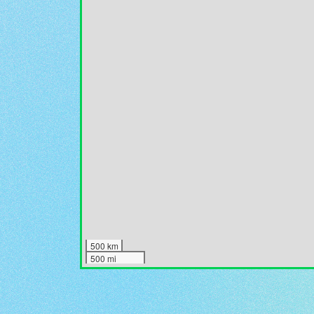
500 km
500 mi