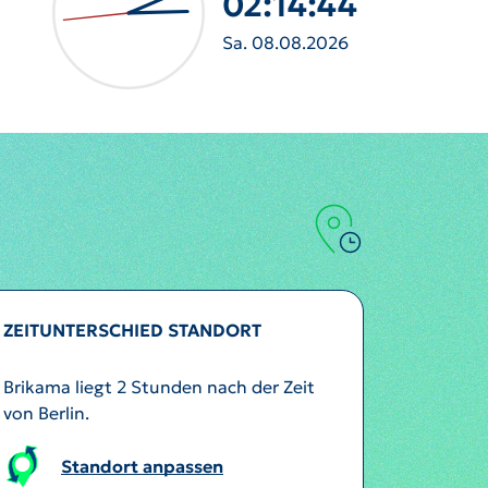
02:14:46
Sa. 08.08.2026
ZEITUNTERSCHIED STANDORT
Brikama liegt 2 Stunden nach der Zeit
von Berlin.
Standort anpassen