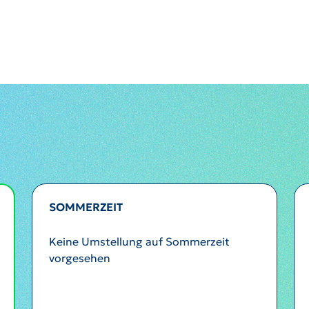
SOMMERZEIT
Keine Umstellung auf Sommerzeit
vorgesehen