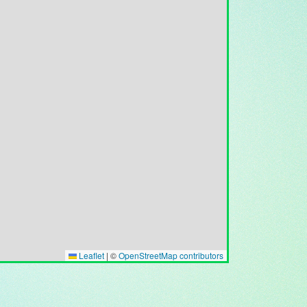
Leaflet
|
©
OpenStreetMap contributors