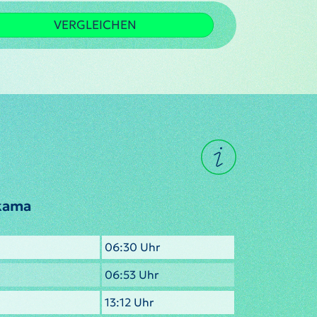
VERGLEICHEN
ikama
06:30 Uhr
06:53 Uhr
13:12 Uhr