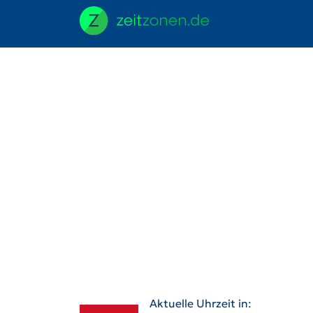
Aktuelle Uhrzeit in: