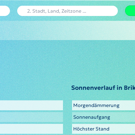
Sonnenverlauf in Br
Morgendämmerung
Sonnenaufgang
Höchster Stand