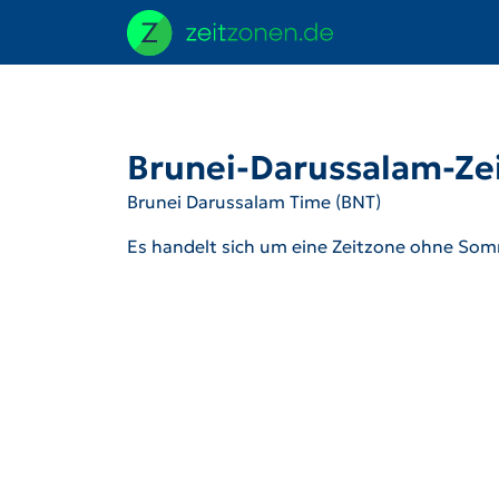
Brunei-Darussalam-Ze
Brunei Darussalam Time (BNT)
Es handelt sich um eine Zeitzone ohne Som