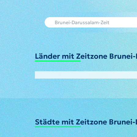
Länder mit Zeitzone Brunei
Städte mit Zeitzone Brunei