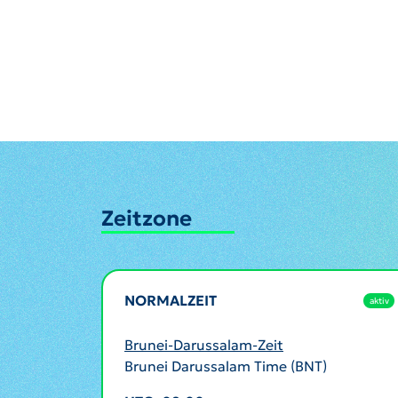
Zeitzone
NORMALZEIT
aktiv
Brunei-Darussalam-Zeit
Brunei Darussalam Time (BNT)