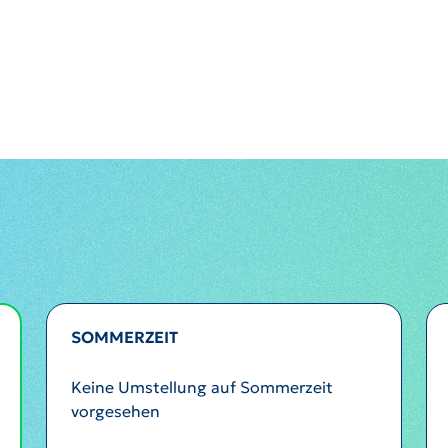
SOMMERZEIT
Keine Umstellung auf Sommerzeit
vorgesehen