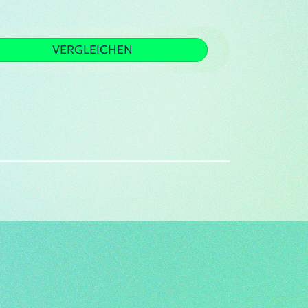
VERGLEICHEN