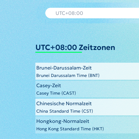
UTC+08:00 Zeitzonen
Brunei-Darussalam-Zeit
Brunei Darussalam Time (BNT)
Casey-Zeit
Casey Time (CAST)
Chinesische Normalzeit
China Standard Time (CST)
Hongkong-Normalzeit
Hong Kong Standard Time (HKT)