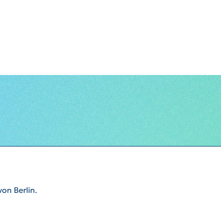
on Berlin.