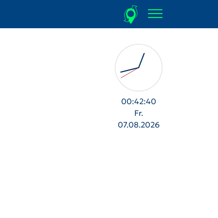
00:42:42
Fr.
07.08.2026