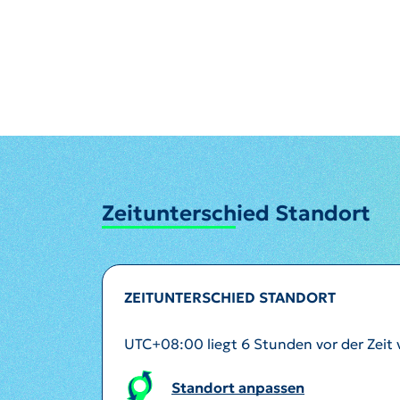
Zeitunterschied Standort
ZEITUNTERSCHIED STANDORT
UTC+08:00 liegt 6 Stunden vor der Zeit v
Standort anpassen