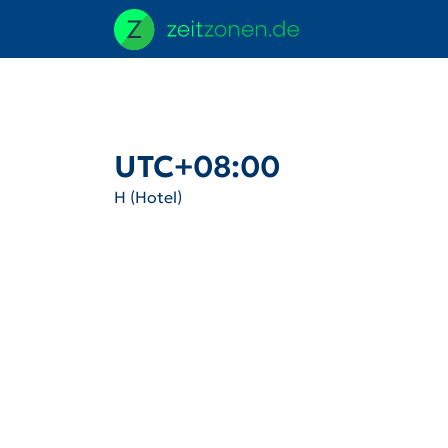
UTC+08:00
H (Hotel)