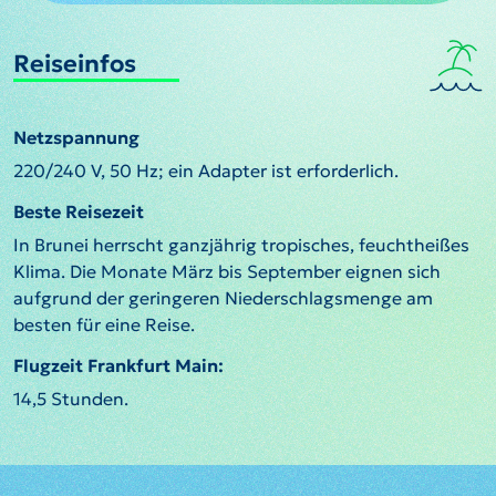
Reiseinfos
Netzspannung
220/240 V, 50 Hz; ein Adapter ist erforderlich.
Beste Reisezeit
In Brunei herrscht ganzjährig tropisches, feuchtheißes
Klima. Die Monate März bis September eignen sich
aufgrund der geringeren Niederschlagsmenge am
besten für eine Reise.
Flugzeit Frankfurt Main:
14,5 Stunden.