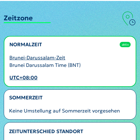
Zeitzone
NORMALZEIT
aktiv
Brunei-Darussalam-Zeit
Brunei Darussalam Time (BNT)
UTC+08:00
SOMMERZEIT
Keine Umstellung auf Sommerzeit vorgesehen
ZEITUNTERSCHIED STANDORT