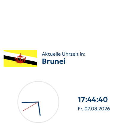
Aktuelle Uhrzeit in:
Brunei
17:44:41
Fr. 07.08.2026