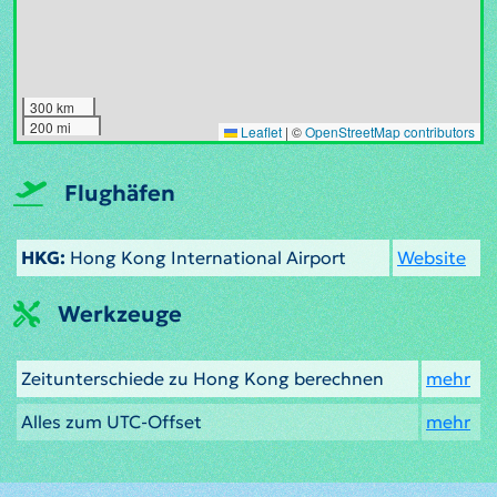
300 km
200 mi
Leaflet
|
©
OpenStreetMap contributors
Flughäfen
HKG:
Hong Kong International Airport
Website
Werkzeuge
Zeitunterschiede zu Hong Kong berechnen
mehr
Alles zum UTC-Offset
mehr