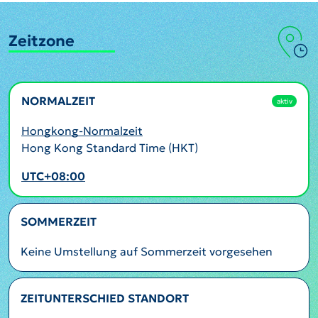
Zeitzone
NORMALZEIT
aktiv
Hongkong-Normalzeit
Hong Kong Standard Time (HKT)
UTC+08:00
SOMMERZEIT
Keine Umstellung auf Sommerzeit vorgesehen
ZEITUNTERSCHIED STANDORT