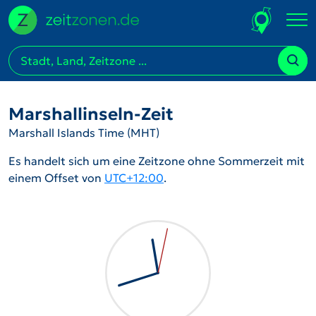
Marshallinseln-Zeit
Marshall Islands Time (MHT)
Es handelt sich um eine Zeitzone ohne Sommerzeit mit
einem Offset von
UTC+12:00
.