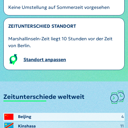
Keine Umstellung auf Sommerzeit vorgesehen
ZEITUNTERSCHIED STANDORT
Marshallinseln-Zeit liegt 10 Stunden vor der Zeit
von Berlin.
Standort anpassen
Zeitunterschiede weltweit
Beijing
4
Kinshasa
11