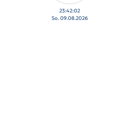
23:42:02
So. 09.08.2026