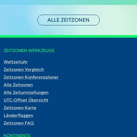
ALLE ZEITZONEN
ZEITZONEN WERKZEUGE
Weltzeituhr
Zeitzonen Vergleich
Zeitzonen Konferenzplaner
Alle Zeitzonen
Alle Zeitumstellungen
UTC-Offset Übersicht
Zeitzonen Karte
Länderflaggen
Zeitzonen FAQ
KONTINENTE