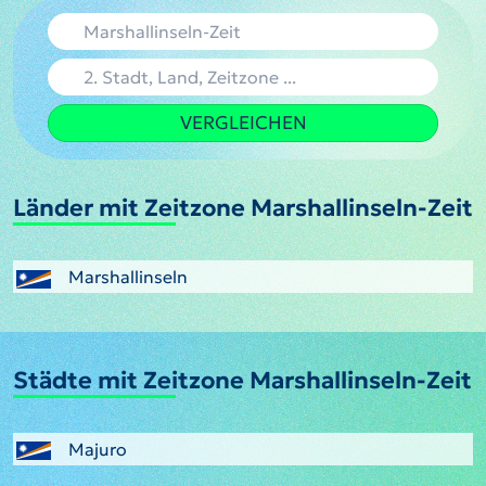
VERGLEICHEN
Länder mit Zeitzone Marshallinseln-Zeit
Marshallinseln
Städte mit Zeitzone Marshallinseln-Zeit
Majuro