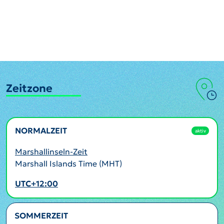
Zeitzone
NORMALZEIT
aktiv
Marshallinseln-Zeit
Marshall Islands Time (MHT)
UTC+12:00
SOMMERZEIT