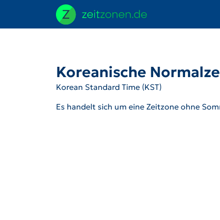
Koreanische Normalze
Korean Standard Time (KST)
Es handelt sich um eine Zeitzone ohne Som