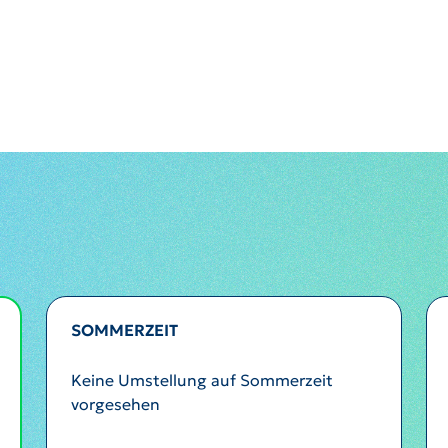
SOMMERZEIT
Keine Umstellung auf Sommerzeit
vorgesehen