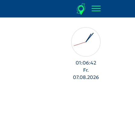
01:06:43
Fr.
07.08.2026