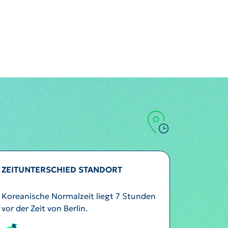
ZEITUNTERSCHIED STANDORT
Koreanische Normalzeit liegt 7 Stunden
vor der Zeit von Berlin.