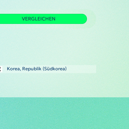
VERGLEICHEN
Korea, Republik (Südkorea)