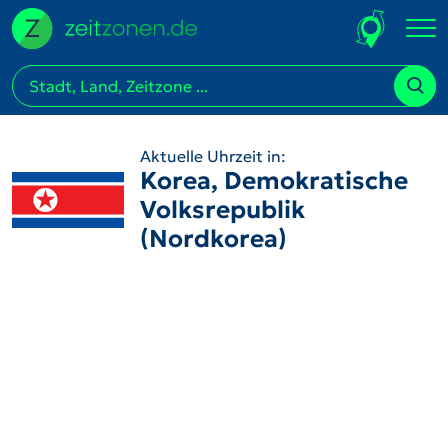
Aktuelle Uhrzeit in:
Korea, Demokratische
Volksrepublik
(Nordkorea)