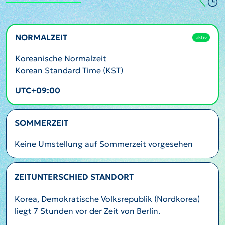
NORMALZEIT
aktiv
Koreanische Normalzeit
Korean Standard Time (KST)
UTC+09:00
SOMMERZEIT
Keine Umstellung auf Sommerzeit vorgesehen
ZEITUNTERSCHIED STANDORT
Korea, Demokratische Volksrepublik (Nordkorea)
liegt 7 Stunden vor der Zeit von Berlin.