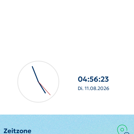
04:56:24
Di. 11.08.2026
Zeitzone