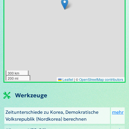
300 km
200 mi
Leaflet
|
©
OpenStreetMap contributors
Werkzeuge
Zeitunterschiede zu Korea, Demokratische
mehr
Volksrepublik (Nordkorea) berechnen