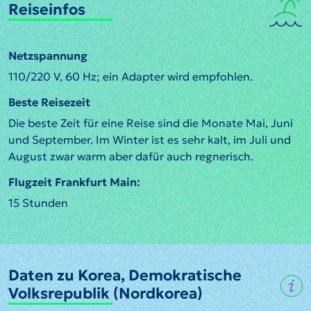
Reiseinfos
Netzspannung
110/220 V, 60 Hz; ein Adapter wird empfohlen.
Beste Reisezeit
Die beste Zeit für eine Reise sind die Monate Mai, Juni
und September. Im Winter ist es sehr kalt, im Juli und
August zwar warm aber dafür auch regnerisch.
Flugzeit Frankfurt Main:
15 Stunden
Daten zu Korea, Demokratische
Volksrepublik (Nordkorea)