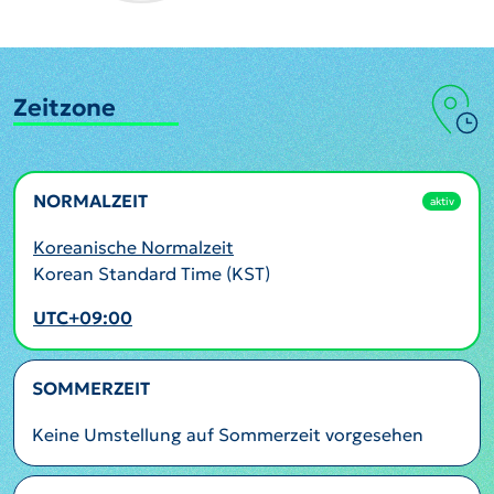
Zeitzone
NORMALZEIT
aktiv
Koreanische Normalzeit
Korean Standard Time (KST)
UTC+09:00
SOMMERZEIT
Keine Umstellung auf Sommerzeit vorgesehen