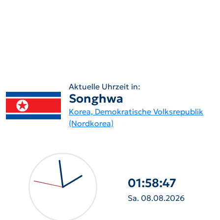
Aktuelle Uhrzeit in:
Songhwa
Korea, Demokratische Volksrepublik
(Nordkorea)
01:58:48
Sa. 08.08.2026