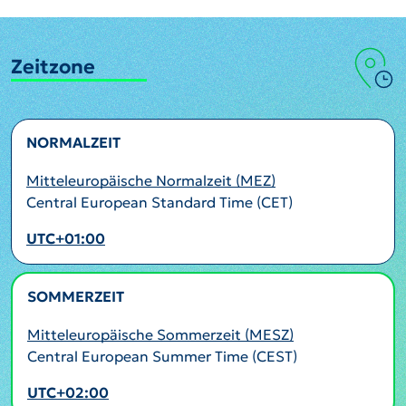
Zeitzone
NORMALZEIT
Mitteleuropäische Normalzeit (MEZ)
Central European Standard Time (CET)
UTC+01:00
SOMMERZEIT
AKTIV
Mitteleuropäische Sommerzeit (MESZ)
Central European Summer Time (CEST)
UTC+02:00