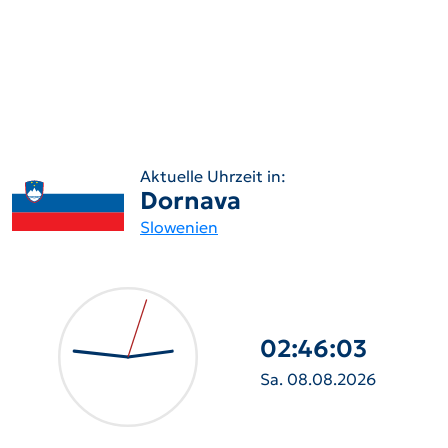
Aktuelle Uhrzeit in:
Dornava
Slowenien
02:46:05
Sa. 08.08.2026