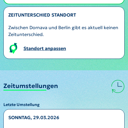
ZEITUNTERSCHIED STANDORT
Zwischen Dornava und Berlin gibt es aktuell keinen
Zeitunterschied.
Standort anpassen
Zeitumstellungen
Letzte Umstellung
SONNTAG, 29.03.2026