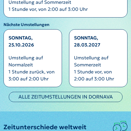
Umstellung auf Sommerzeit
1 Stunde vor, von 2:00 auf 3:00 Uhr
Nächste Umstellungen
SONNTAG,
SONNTAG,
25.10.2026
28.03.2027
Umstellung auf
Umstellung auf
Normalzeit
Sommerzeit
1 Stunde zurück, von
1 Stunde vor, von
3:00 auf 2:00 Uhr
2:00 auf 3:00 Uhr
ALLE ZEITUMSTELLUNGEN IN DORNAVA
Zeitunterschiede weltweit