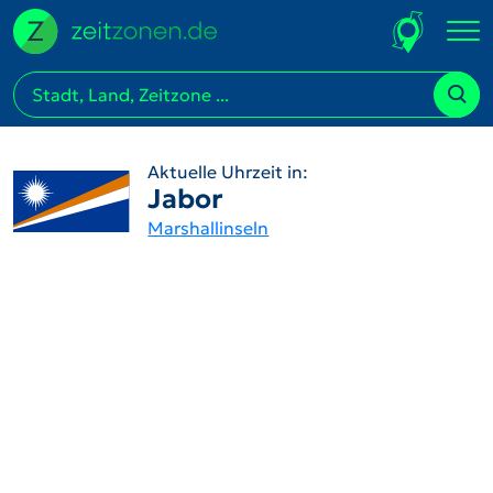
Aktuelle Uhrzeit in:
Jabor
Marshallinseln