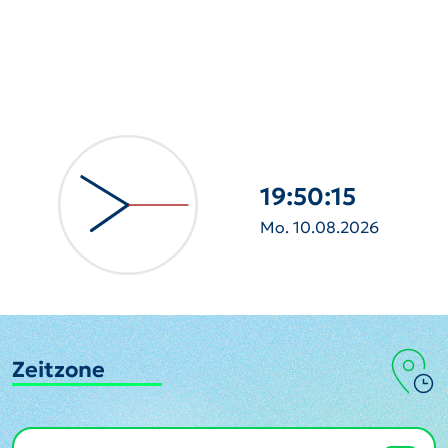
19:50:16
Mo. 10.08.2026
Zeitzone