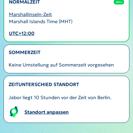
NORMALZEIT
aktiv
Marshallinseln-Zeit
Marshall Islands Time (MHT)
UTC+12:00
SOMMERZEIT
Keine Umstellung auf Sommerzeit vorgesehen
ZEITUNTERSCHIED STANDORT
Jabor liegt 10 Stunden vor der Zeit von Berlin.
Standort anpassen