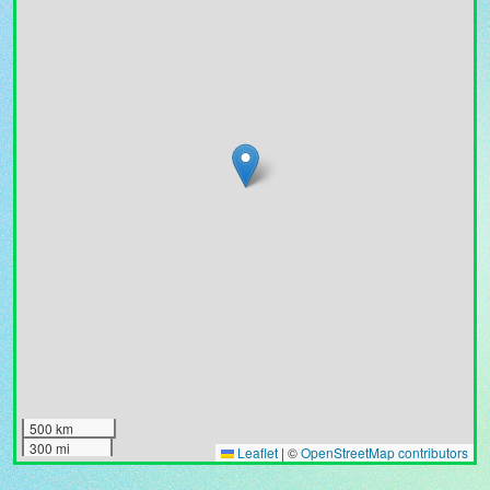
500 km
300 mi
Leaflet
|
©
OpenStreetMap contributors