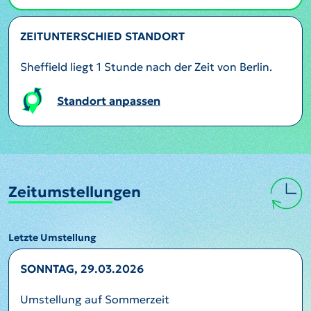
ZEITUNTERSCHIED STANDORT
Sheffield liegt 1 Stunde nach der Zeit von Berlin.
Standort anpassen
Zeitumstellungen
Letzte Umstellung
SONNTAG, 29.03.2026
Umstellung auf Sommerzeit