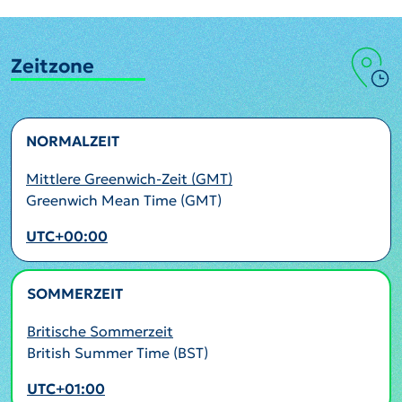
Zeitzone
NORMALZEIT
Mittlere Greenwich-Zeit (GMT)
Greenwich Mean Time (GMT)
UTC+00:00
SOMMERZEIT
AKTIV
Britische Sommerzeit
British Summer Time (BST)
UTC+01:00