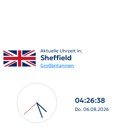
Aktuelle Uhrzeit in:
Sheffield
Großbritannien
04:26:39
Do. 06.08.2026