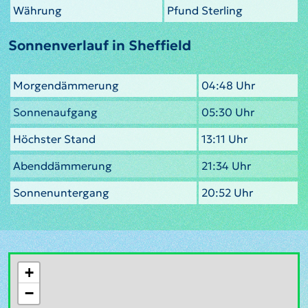
Währung
Pfund Sterling
Sonnenverlauf in Sheffield
Morgendämmerung
04:48 Uhr
Sonnenaufgang
05:30 Uhr
Höchster Stand
13:11 Uhr
Abenddämmerung
21:34 Uhr
Sonnenuntergang
20:52 Uhr
+
−