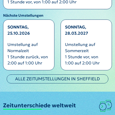
1 Stunde vor, von 1:00 auf 2:00 Uhr
Nächste Umstellungen
SONNTAG,
SONNTAG,
25.10.2026
28.03.2027
Umstellung auf
Umstellung auf
Normalzeit
Sommerzeit
1 Stunde zurück, von
1 Stunde vor, von
2:00 auf 1:00 Uhr
1:00 auf 2:00 Uhr
ALLE ZEITUMSTELLUNGEN IN SHEFFIELD
Zeitunterschiede weltweit