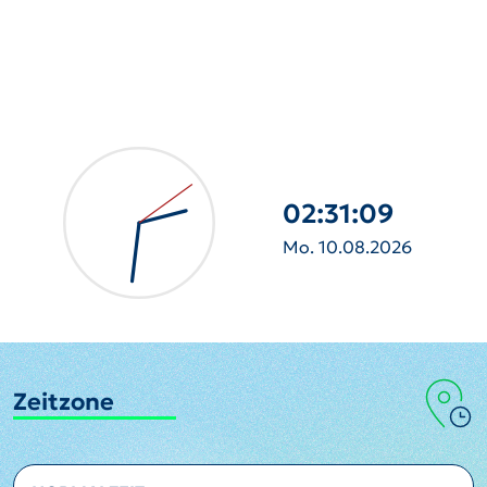
02:31:11
Mo. 10.08.2026
Zeitzone