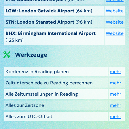
LGW: London Gatwick Airport
(64 km)
Website
STN: London Stansted Airport
(96 km)
Website
BHX: Birmingham International Airport
Website
(123 km)
Werkzeuge
Konferenz in Reading planen
mehr
Zeitunterschiede zu Reading berechnen
mehr
Alle Zeitumstellungen in Reading
mehr
Alles zur Zeitzone
mehr
Alles zum UTC-Offset
mehr