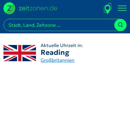
Aktuelle Uhrzeit in:
Reading
Großbritannien