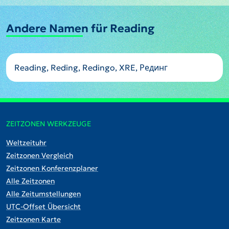
Andere Namen für Reading
Reading, Reding, Redingo, XRE, Рединг
ZEITZONEN WERKZEUGE
Weltzeituhr
Zeitzonen Vergleich
Zeitzonen Konferenzplaner
Alle Zeitzonen
Alle Zeitumstellungen
UTC-Offset Übersicht
Zeitzonen Karte