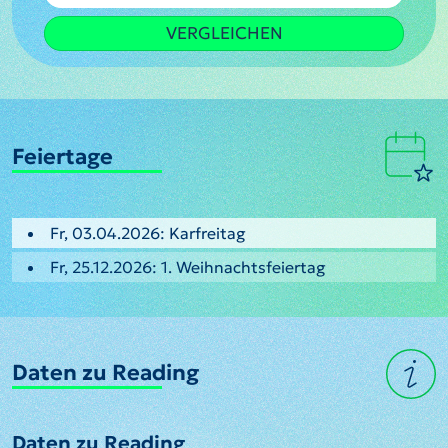
VERGLEICHEN
Feiertage
Fr, 03.04.2026: Karfreitag
Fr, 25.12.2026: 1. Weihnachtsfeiertag
Daten zu Reading
Daten zu Reading