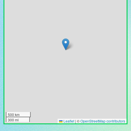
500 km
300 mi
Leaflet
|
©
OpenStreetMap contributors