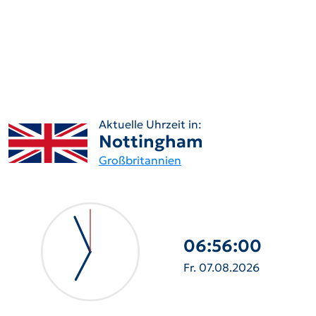
Aktuelle Uhrzeit in:
Nottingham
Großbritannien
06:56:01
Fr. 07.08.2026