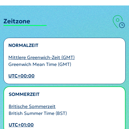
Zeitzone
NORMALZEIT
Mittlere Greenwich-Zeit (GMT)
Greenwich Mean Time (GMT)
UTC+00:00
SOMMERZEIT
AKTIV
Britische Sommerzeit
British Summer Time (BST)
UTC+01:00