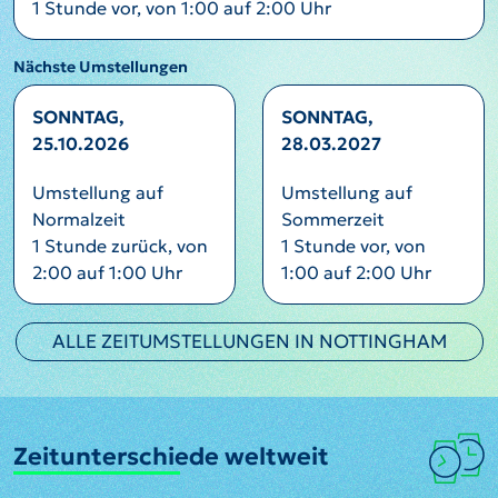
1 Stunde vor, von 1:00 auf 2:00 Uhr
Nächste Umstellungen
SONNTAG,
SONNTAG,
25.10.2026
28.03.2027
Umstellung auf
Umstellung auf
Normalzeit
Sommerzeit
1 Stunde zurück, von
1 Stunde vor, von
2:00 auf 1:00 Uhr
1:00 auf 2:00 Uhr
ALLE ZEITUMSTELLUNGEN IN NOTTINGHAM
Zeitunterschiede weltweit