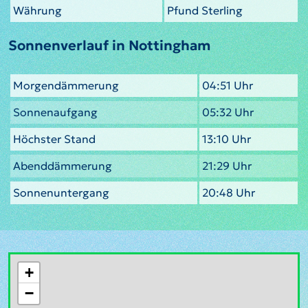
Währung
Pfund Sterling
Sonnenverlauf in Nottingham
Morgendämmerung
04:51 Uhr
Sonnenaufgang
05:32 Uhr
Höchster Stand
13:10 Uhr
Abenddämmerung
21:29 Uhr
Sonnenuntergang
20:48 Uhr
+
−