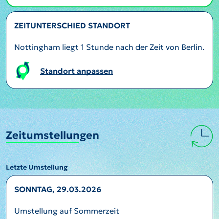
ZEITUNTERSCHIED STANDORT
Nottingham liegt 1 Stunde nach der Zeit von Berlin.
Standort anpassen
Zeitumstellungen
Letzte Umstellung
SONNTAG, 29.03.2026
Umstellung auf Sommerzeit