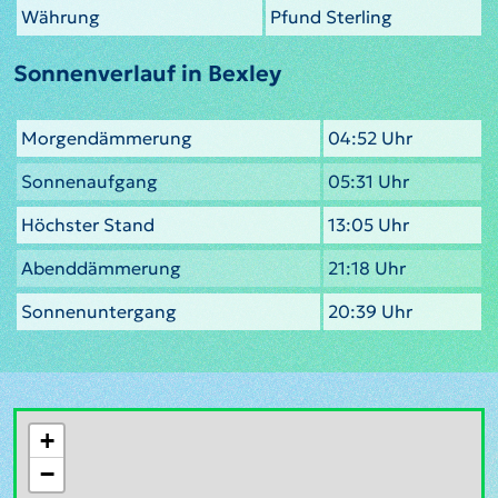
Währung
Pfund Sterling
Sonnenverlauf in Bexley
Morgendämmerung
04:52 Uhr
Sonnenaufgang
05:31 Uhr
Höchster Stand
13:05 Uhr
Abenddämmerung
21:18 Uhr
Sonnenuntergang
20:39 Uhr
+
−