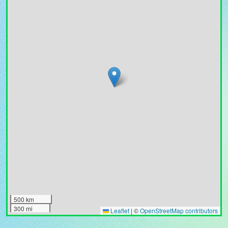
500 km
300 mi
Leaflet
|
©
OpenStreetMap contributors