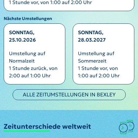
1 Stunde vor, von 1:00 auf 2:00 Uhr
Nächste Umstellungen
SONNTAG,
SONNTAG,
25.10.2026
28.03.2027
Umstellung auf
Umstellung auf
Normalzeit
Sommerzeit
1 Stunde zurück, von
1 Stunde vor, von
2:00 auf 1:00 Uhr
1:00 auf 2:00 Uhr
ALLE ZEITUMSTELLUNGEN IN BEXLEY
Zeitunterschiede weltweit