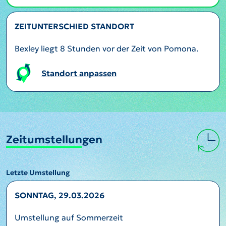
ZEITUNTERSCHIED STANDORT
Bexley liegt 8 Stunden vor der Zeit von Pomona.
Standort anpassen
Zeitumstellungen
Letzte Umstellung
SONNTAG, 29.03.2026
Umstellung auf Sommerzeit