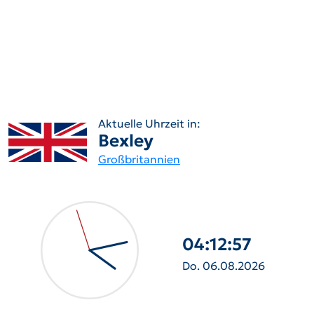
Aktuelle Uhrzeit in:
Bexley
Großbritannien
04:12:58
Do. 06.08.2026