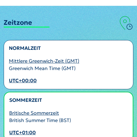
Zeitzone
NORMALZEIT
Mittlere Greenwich-Zeit (GMT)
Greenwich Mean Time (GMT)
UTC+00:00
SOMMERZEIT
AKTIV
Britische Sommerzeit
British Summer Time (BST)
UTC+01:00