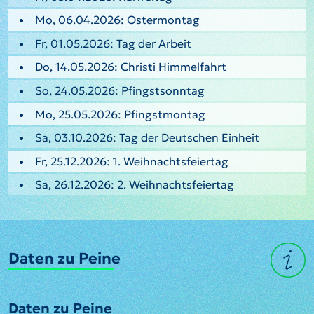
Mo, 06.04.2026: Ostermontag
Fr, 01.05.2026: Tag der Arbeit
Do, 14.05.2026: Christi Himmelfahrt
So, 24.05.2026: Pfingstsonntag
Mo, 25.05.2026: Pfingstmontag
Sa, 03.10.2026: Tag der Deutschen Einheit
Fr, 25.12.2026: 1. Weihnachtsfeiertag
Sa, 26.12.2026: 2. Weihnachtsfeiertag
Daten zu Peine
Daten zu Peine