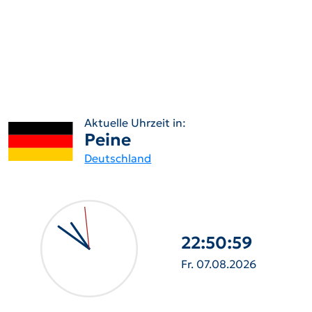
Aktuelle Uhrzeit in:
Peine
Deutschland
22:51:00
Fr. 07.08.2026