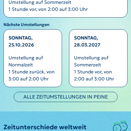
Umstellung auf Sommerzeit
1 Stunde vor, von 2:00 auf 3:00 Uhr
Nächste Umstellungen
SONNTAG,
SONNTAG,
25.10.2026
28.03.2027
Umstellung auf
Umstellung auf
Normalzeit
Sommerzeit
1 Stunde zurück, von
1 Stunde vor, von
3:00 auf 2:00 Uhr
2:00 auf 3:00 Uhr
ALLE ZEITUMSTELLUNGEN IN PEINE
Zeitunterschiede weltweit