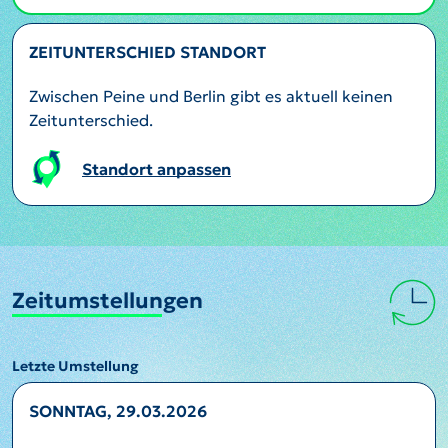
ZEITUNTERSCHIED STANDORT
Zwischen Peine und Berlin gibt es aktuell keinen
Zeitunterschied.
Standort anpassen
Zeitumstellungen
Letzte Umstellung
SONNTAG, 29.03.2026