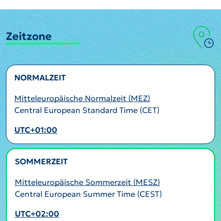
Zeitzone
NORMALZEIT
Mitteleuropäische Normalzeit (MEZ)
Central European Standard Time (CET)
UTC+01:00
SOMMERZEIT
AKTIV
Mitteleuropäische Sommerzeit (MESZ)
Central European Summer Time (CEST)
UTC+02:00