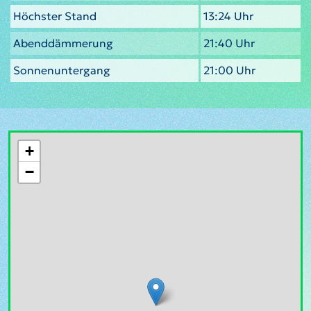
Höchster Stand
13:24 Uhr
Abenddämmerung
21:40 Uhr
Sonnenuntergang
21:00 Uhr
+
−