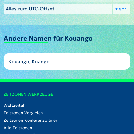
Alles zum UTC-Offset
mehr
Andere Namen für Kouango
Kouango, Kuango
ZEITZONEN WERKZEUGE
Weltzeituhr
Zeitzonen Vergleich
Zeitzonen Konferenzplaner
Alle Zeitzonen