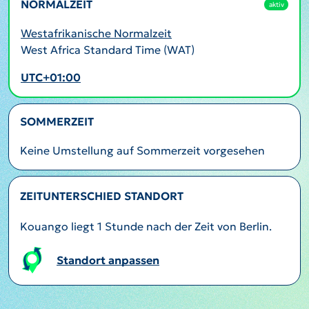
NORMALZEIT
aktiv
Westafrikanische Normalzeit
West Africa Standard Time (WAT)
UTC+01:00
SOMMERZEIT
Keine Umstellung auf Sommerzeit vorgesehen
ZEITUNTERSCHIED STANDORT
Kouango liegt 1 Stunde nach der Zeit von Berlin.
Standort anpassen