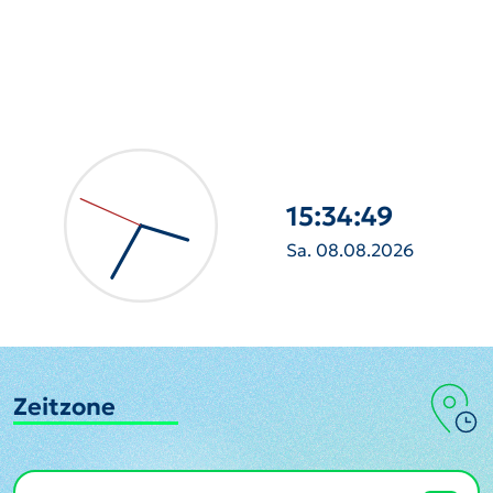
15:34:50
Sa. 08.08.2026
Zeitzone