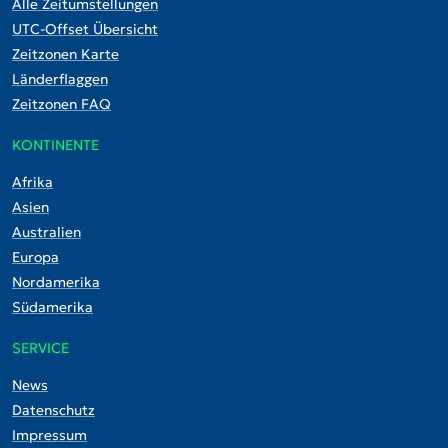
Alle Zeitumstellungen
UTC-Offset Übersicht
Zeitzonen Karte
Länderflaggen
Zeitzonen FAQ
KONTINENTE
Afrika
Asien
Australien
Europa
Nordamerika
Südamerika
SERVICE
News
Datenschutz
Impressum