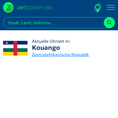
Aktuelle Uhrzeit in:
Kouango
Zentralafrikanische Republik